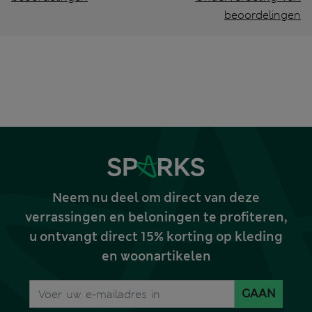
beoordelingen
Neem nu deel om direct van deze
verrassingen en beloningen te profiteren,
u ontvangt direct 15% korting op kleding
en woonartikelen
GAAN