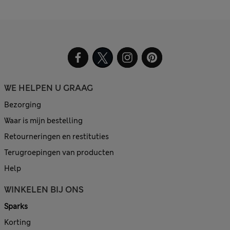
WE HELPEN U GRAAG
Bezorging
Waar is mijn bestelling
Retourneringen en restituties
Terugroepingen van producten
Help
WINKELEN BIJ ONS
Sparks
Korting