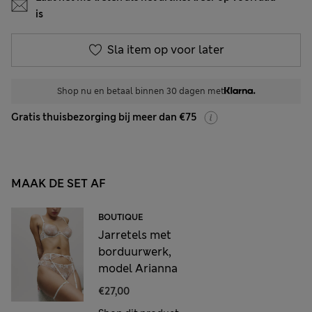
is
Sla item op voor later
Shop nu en betaal binnen 30 dagen met
Gratis thuisbezorging bij meer dan €75
MAAK DE SET AF
BOUTIQUE
Jarretels met
borduurwerk,
model Arianna
€27,00