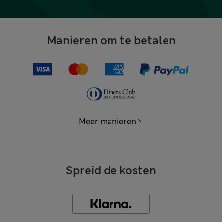
Manieren om te betalen
Meer manieren
Spreid de kosten