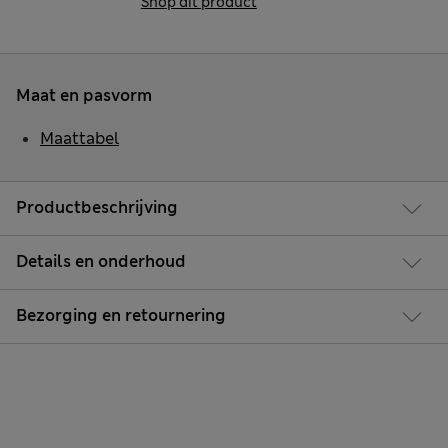
Shop dit product
Maat en pasvorm
Maattabel
Productbeschrijving
Details en onderhoud
Bezorging en retournering