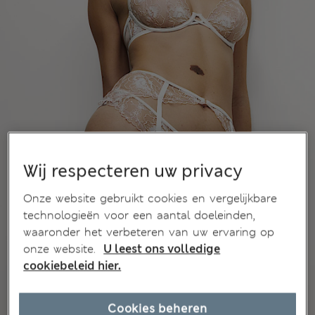
Wij respecteren uw privacy
Onze website gebruikt cookies en vergelijkbare
technologieën voor een aantal doeleinden,
waaronder het verbeteren van uw ervaring op
onze website.
U leest ons volledige
cookiebeleid hier.
Cookies beheren