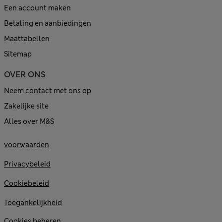
Een account maken
Betaling en aanbiedingen
Maattabellen
Sitemap
OVER ONS
Neem contact met ons op
Zakelijke site
Alles over M&S
voorwaarden
Privacybeleid
Cookiebeleid
Toegankelijkheid
Cookies beheren