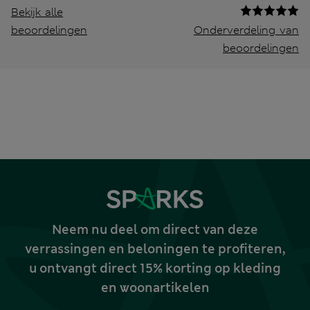
Bekijk alle
beoordelingen
Onderverdeling van
beoordelingen
Neem nu deel om direct van deze
verrassingen en beloningen te profiteren,
u ontvangt direct 15% korting op kleding
en woonartikelen