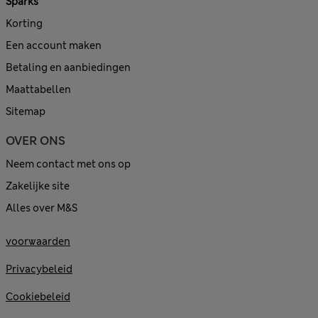
Sparks
Korting
Een account maken
Betaling en aanbiedingen
Maattabellen
Sitemap
OVER ONS
Neem contact met ons op
Zakelijke site
Alles over M&S
voorwaarden
Privacybeleid
Cookiebeleid