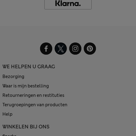
WE HELPEN U GRAAG
Bezorging
Waar is mijn bestelling
Retourneringen en restituties
Terugroepingen van producten
Help
WINKELEN BIJ ONS