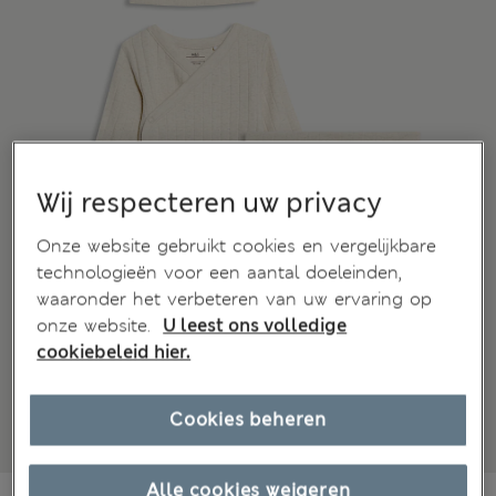
Wij respecteren uw privacy
Onze website gebruikt cookies en vergelijkbare
technologieën voor een aantal doeleinden,
waaronder het verbeteren van uw ervaring op
onze website.
U leest ons volledige
cookiebeleid hier.
Cookies beheren
Alle cookies weigeren