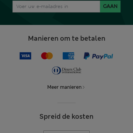
GAAN
Manieren om te betalen
Meer manieren
Spreid de kosten