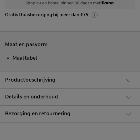
Shop nu en betaal binnen 30 dagen met
Gratis thuisbezorging bij meer dan €75
Maat en pasvorm
Maattabel
Productbeschrijving
Details en onderhoud
Bezorging en retournering