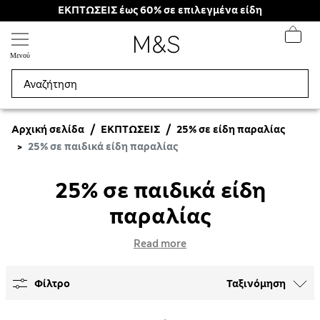
ΕΚΠΤΩΣΕΙΣ έως 60% σε επιλεγμένα είδη
Μενού
Αρχική σελίδα
ΕΚΠΤΩΣΕΙΣ
25% σε είδη παραλίας
25% σε παιδικά είδη παραλίας
25% σε παιδικά είδη
παραλίας
Read more
Φίλτρο
Ταξινόμηση