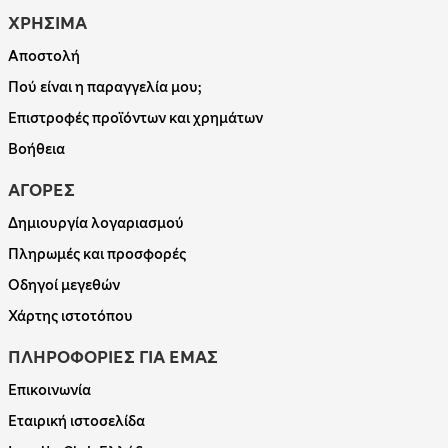
ΧΡΗΣΙΜΑ
Αποστολή
Πού είναι η παραγγελία μου;
Επιστροφές προϊόντων και χρημάτων
Βοήθεια
ΑΓΟΡΕΣ
Δημιουργία λογαριασμού
Πληρωμές και προσφορές
Οδηγοί μεγεθών
Χάρτης ιστοτόπου
ΠΛΗΡΟΦΟΡΙΕΣ ΓΙΑ ΕΜΑΣ
Επικοινωνία
Εταιρική ιστοσελίδα