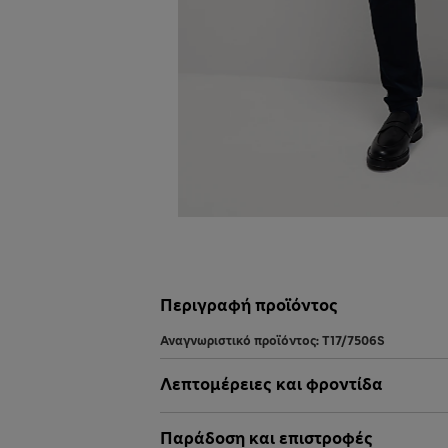
Περιγραφή προϊόντος
Αναγνωριστικό προϊόντος:
T17/7506S
Λεπτομέρειες και φροντίδα
Παράδοση και επιστροφές