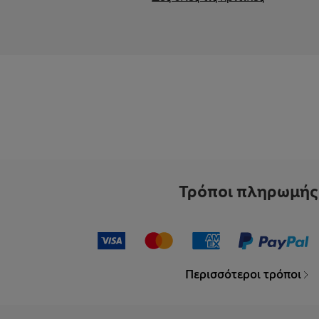
Τρόποι πληρωμής
Περισσότεροι τρόποι