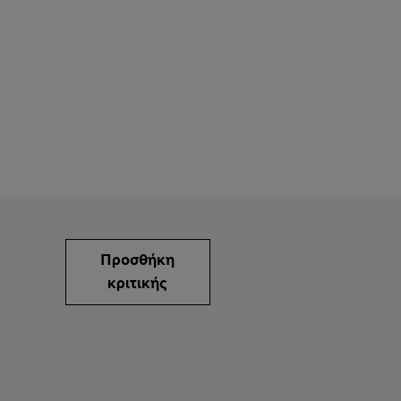
Προσθήκη
κριτικής