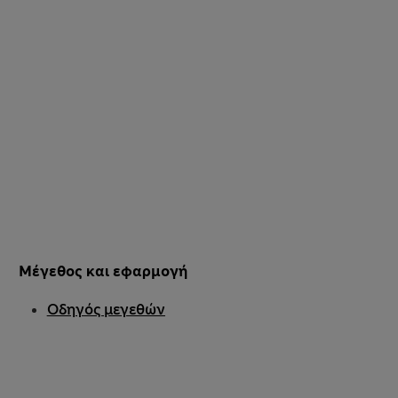
Μέγεθος και εφαρμογή
Οδηγός μεγεθών