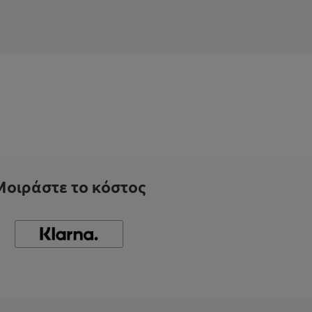
Μοιράστε το κόστος