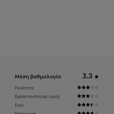
3.3
Μέση βαθμολογία
Ποιότητα
Σχέση ποιότητας-τιμής
Στυλ
Εφαρμογή