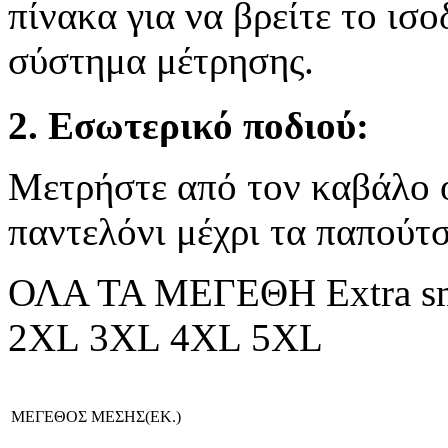
πίνακα για να βρείτε το ισ
σύστημα μέτρησης.
2. Εσωτερικό ποδιού:
Μετρήστε από τον καβάλο 
παντελόνι μέχρι τα παπούτσ
ΟΛΑ ΤΑ ΜΕΓΕΘΗ
Extra s
2XL
3XL
4XL
5XL
ΜΕΓΕΘΟΣ ΜΕΣΗΣ(ΕΚ.)