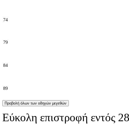
74
79
84
89
Προβολή όλων των οδηγών μεγεθών
Εύκολη επιστροφή εντός 2