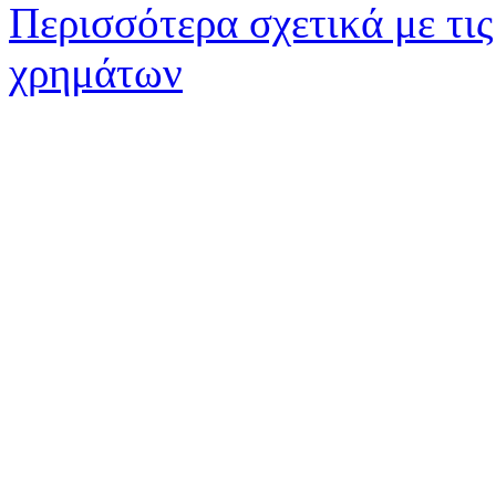
Περισσότερα σχετικά με τις
χρημάτων