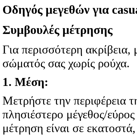
Οδηγός μεγεθών για casu
Συμβουλές μέτρησης
Για περισσότερη ακρίβεια, 
σώματός σας χωρίς ρούχα.
1. Μέση:
Μετρήστε την περιφέρεια τη
πλησιέστερο μέγεθος/εύρος 
μέτρηση είναι σε εκατοστά