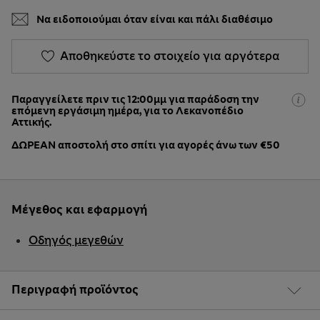
Να ειδοποιούμαι όταν είναι και πάλι διαθέσιμο
Αποθηκεύστε το στοιχείο για αργότερα
Παραγγείλετε πριν τις 12:00μμ για παράδοση την
επόμενη εργάσιμη ημέρα, για το Λεκανοπέδιο
Αττικής.
ΔΩΡΕΑΝ αποστολή στο σπίτι για αγορές άνω των €50
Μέγεθος και εφαρμογή
Οδηγός μεγεθών
Περιγραφή προϊόντος