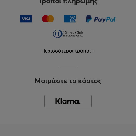
Τρόποι πληρωμής
Περισσότεροι τρόποι
Μοιράστε το κόστος