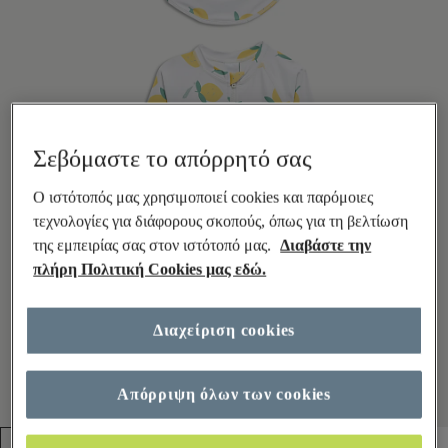
Σεβόμαστε το απόρρητό σας
Ο ιστότοπός μας χρησιμοποιεί cookies και παρόμοιες
τεχνολογίες για διάφορους σκοπούς, όπως για τη βελτίωση
της εμπειρίας σας στον ιστότοπό μας.
Διαβάστε την
πλήρη Πολιτική Cookies μας εδώ.
Διαχείριση cookies
Απόρριψη όλων των cookies