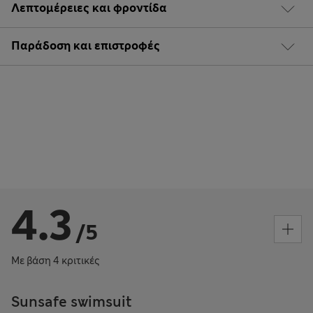
Λεπτομέρειες και φροντίδα
Παράδοση και επιστροφές
4.3
/5
Με βάση 4 κριτικές
Sunsafe swimsuit