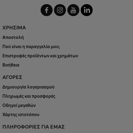
ΧΡΗΣΙΜΑ
Αποστολή
Πού είναι η παραγγελία μου;
Επιστροφές προϊόντων και χρημάτων
Βοήθεια
ΑΓΟΡΕΣ
Δημιουργία λογαριασμού
Πληρωμές και προσφορές
Οδηγοί μεγεθών
Χάρτης ιστοτόπου
ΠΛΗΡΟΦΟΡΙΕΣ ΓΙΑ ΕΜΑΣ