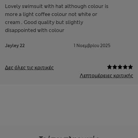
Lovely swimsuit with hat although colour is
more a light coffee colour not white or
cream . Good quality but slightly
disappointed with colour
Jayley 22
1 Νοεμβρίου 2025
Δες όλες τις κριτικές
Λεπτομέρειες κριτικής