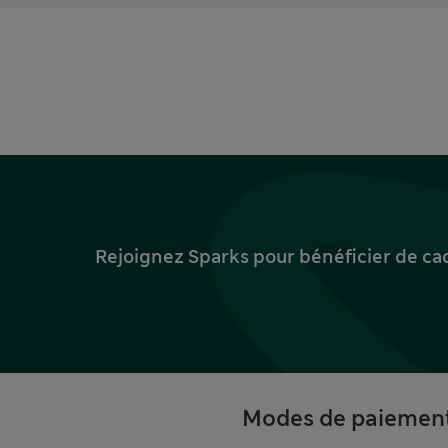
Rejoignez Sparks pour bénéficier de ca
Modes de paiemen