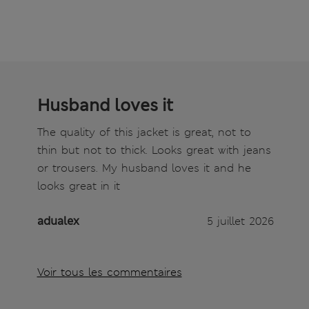
Husband loves it
The quality of this jacket is great, not to
thin but not to thick. Looks great with jeans
or trousers. My husband loves it and he
looks great in it
adualex
5 juillet 2026
Voir tous les commentaires