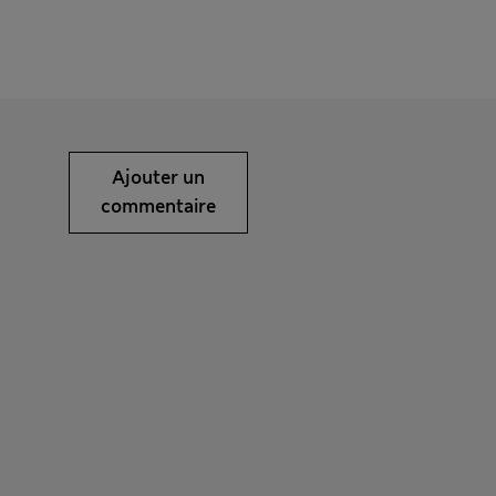
Ajouter un
commentaire