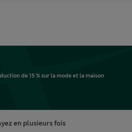
uction de 15 % sur la mode et la maison
yez en plusieurs fois