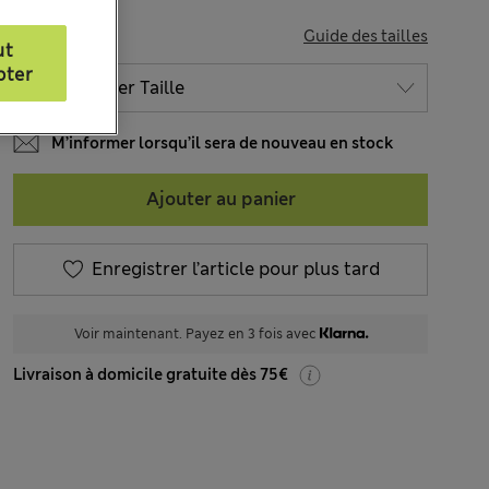
TAILLE
Guide des tailles
ut
pter
M’informer lorsqu’il sera de nouveau en stock
Ajouter au panier
Enregistrer l’article pour plus tard
Voir maintenant. Payez en 3 fois avec
Livraison à domicile gratuite dès 75€