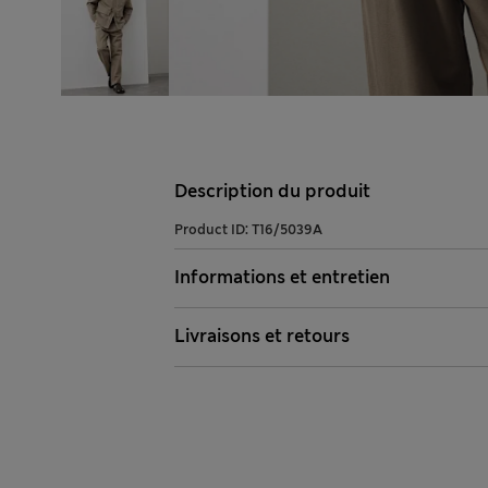
Description du produit
Product ID:
T16/5039A
Informations et entretien
Livraisons et retours