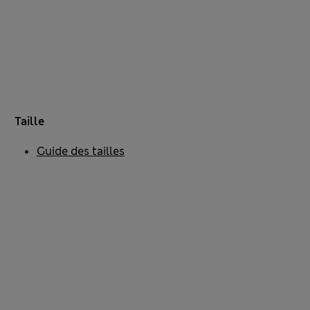
Taille
Guide des tailles