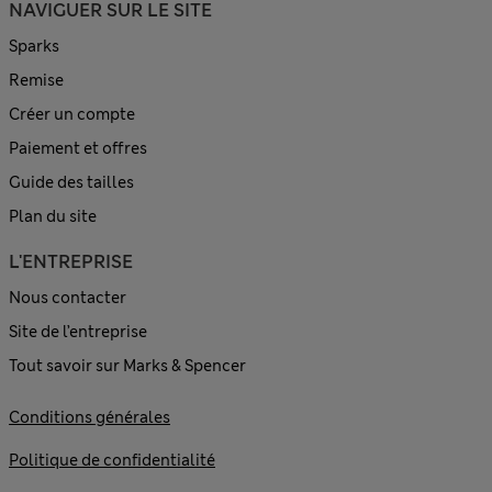
NAVIGUER SUR LE SITE
Sparks
Remise
Créer un compte
Paiement et offres
Guide des tailles
Plan du site
L'ENTREPRISE
Nous contacter
Site de l’entreprise
Tout savoir sur Marks & Spencer
Conditions générales
Politique de confidentialité