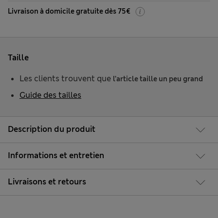
Livraison à domicile gratuite dès 75€
Taille
Les clients trouvent que
l’article taille un peu grand
Guide des tailles
Description du produit
Informations et entretien
Livraisons et retours