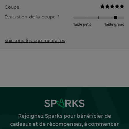
Coupe
Évaluation de la coupe ?
Taille petit
Taille grand
Voir tous les commentaires
Rejoignez Sparks pour bénéficier de
cadeaux et de récompenses, à commencer