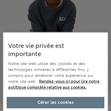
Votre vie privée est
importante
Notre site web utilise des cookies et des
technologies similaires à différentes fins, y
compris pour améliorer votre expérience sur
notre site web.
Rendez-vous ici pour lire notre
politique complète relative aux cookies.
Gérer les cookies