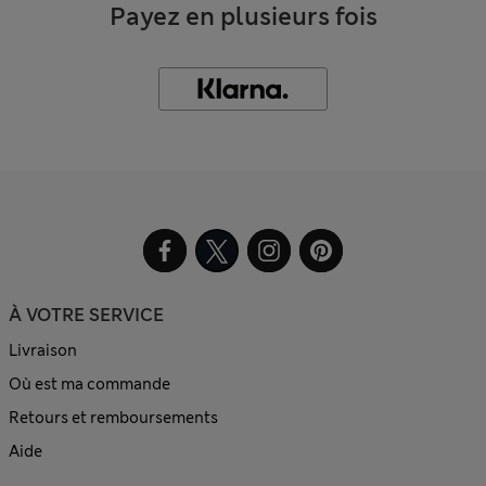
Payez en plusieurs fois
À VOTRE SERVICE
Livraison
Où est ma commande
Retours et remboursements
Aide