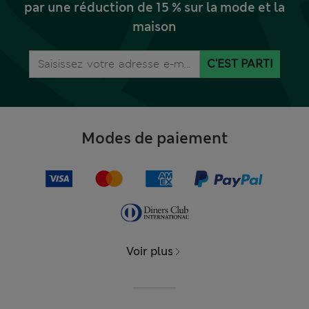
par une réduction de 15 % sur la mode et la
maison
C'EST PARTI
Modes de paiement
Voir plus