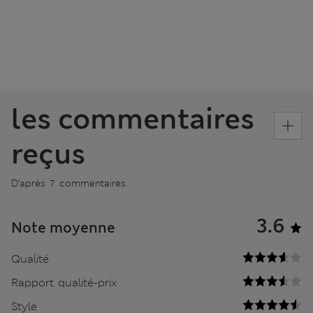
les commentaires
reçus
D’après 7 commentaires
3.6
Note moyenne
Qualité
Rapport qualité-prix
Style