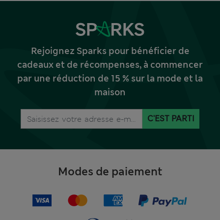
Rejoignez Sparks pour bénéficier de
cadeaux et de récompenses, à commencer
par une réduction de 15 % sur la mode et la
maison
C'EST PARTI
Modes de paiement