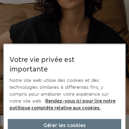
Votre vie privée est
importante
Notre site web utilise des cookies et des
technologies similaires à différentes fins, y
compris pour améliorer votre expérience sur
notre site web.
Rendez-vous ici pour lire notre
politique complète relative aux cookies.
Gérer les cookies