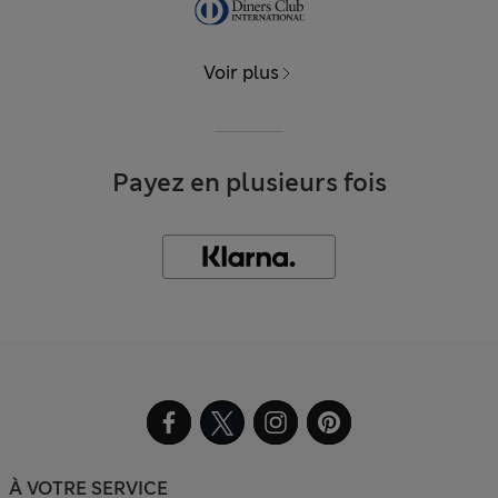
Voir plus
Payez en plusieurs fois
À VOTRE SERVICE