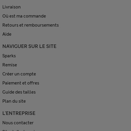
Livraison
Où est ma commande
Retours et remboursements
Aide
NAVIGUER SUR LE SITE
Sparks
Remise
Créer un compte
Paiement et offres
Guide des tailles
Plan du site
L'ENTREPRISE
Nous contacter