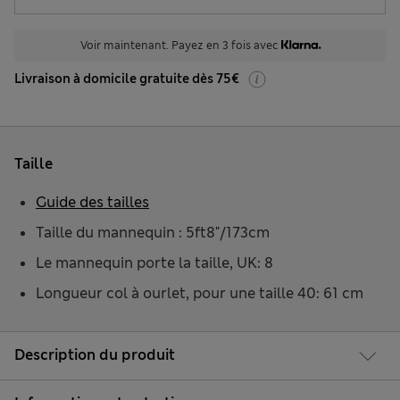
Voir maintenant. Payez en 3 fois avec
Livraison à domicile gratuite dès 75€
Taille
Guide des tailles
Taille du mannequin : 5ft8"/173cm
Le mannequin porte la taille, UK: 8
Longueur col à ourlet, pour une taille 40: 61 cm
Description du produit