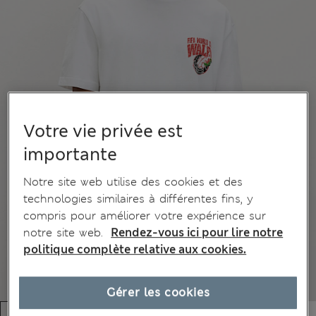
Votre vie privée est
importante
Notre site web utilise des cookies et des
technologies similaires à différentes fins, y
compris pour améliorer votre expérience sur
notre site web.
Rendez-vous ici pour lire notre
politique complète relative aux cookies.
Gérer les cookies