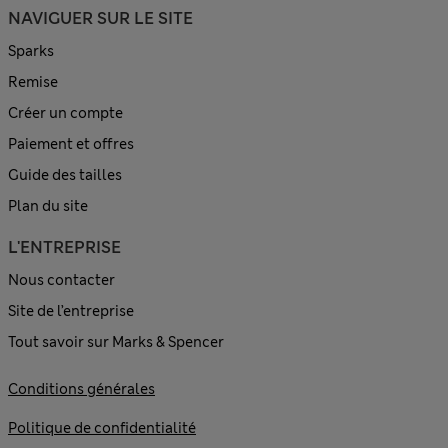
NAVIGUER SUR LE SITE
Sparks
Remise
Créer un compte
Paiement et offres
Guide des tailles
Plan du site
L'ENTREPRISE
Nous contacter
Site de l’entreprise
Tout savoir sur Marks & Spencer
Conditions générales
Politique de confidentialité