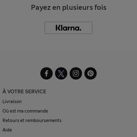
Payez en plusieurs fois
À VOTRE SERVICE
Livraison
Où est ma commande
Retours et remboursements
Aide