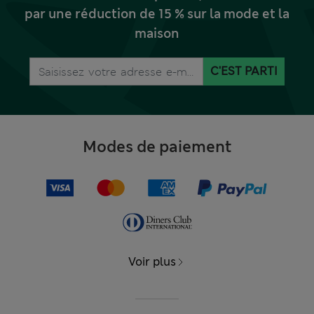
par une réduction de 15 % sur la mode et la
maison
C'EST PARTI
Modes de paiement
Voir plus