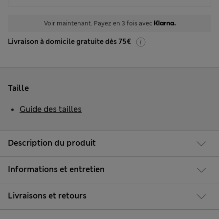
Voir maintenant. Payez en 3 fois avec
Livraison à domicile gratuite dès 75€
Taille
Guide des tailles
Description du produit
Informations et entretien
Livraisons et retours