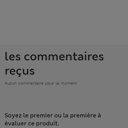
les commentaires
reçus
Aucun commentaire pour le moment
Soyez le premier ou la première à
évaluer ce produit.