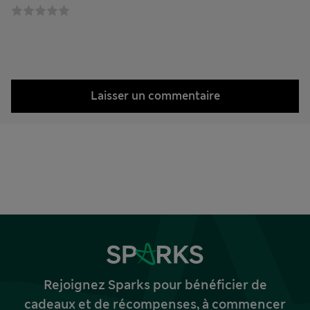
Laisser un commentaire
Rejoignez Sparks pour bénéficier de
cadeaux et de récompenses, à commencer