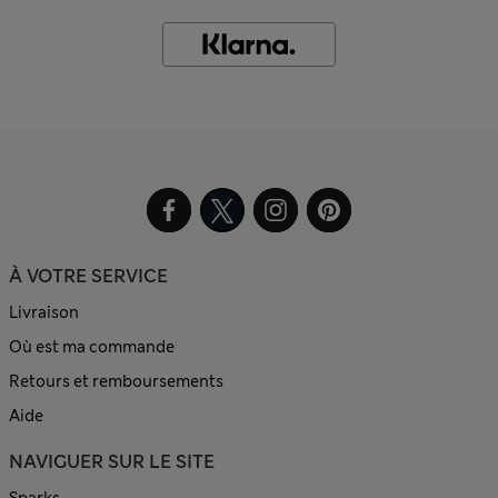
À VOTRE SERVICE
Livraison
Où est ma commande
Retours et remboursements
Aide
NAVIGUER SUR LE SITE
Sparks