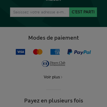
C'EST PARTI
Modes de paiement
Voir plus
Payez en plusieurs fois