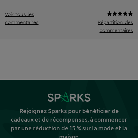
Voir tous les
commentaires
Répartition des
commentaires
Rejoignez Sparks pour bénéficier de
cadeaux et de récompenses, à commencer
par une réduction de 15 % sur la mode et la
maison