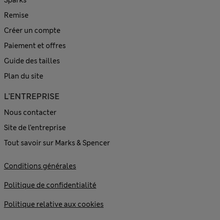
Remise
Créer un compte
Paiement et offres
Guide des tailles
Plan du site
L'ENTREPRISE
Nous contacter
Site de l’entreprise
Tout savoir sur Marks & Spencer
Conditions générales
Politique de confidentialité
Politique relative aux cookies