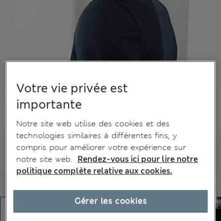
Votre vie privée est
importante
Notre site web utilise des cookies et des
technologies similaires à différentes fins, y
compris pour améliorer votre expérience sur
notre site web.
Rendez-vous ici pour lire notre
politique complète relative aux cookies.
Gérer les cookies