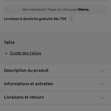
Voir maintenant. Payez en 3 fois avec
Livraison à domicile gratuite dès 75€
Taille
Guide des tailles
Description du produit
Informations et entretien
Livraisons et retours