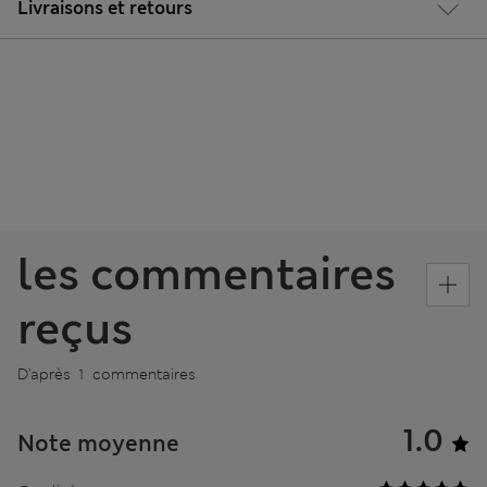
Livraisons et retours
les commentaires
reçus
D’après 1 commentaires
1.0
Note moyenne