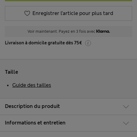
Enregistrer l’article pour plus tard
Voir maintenant. Payez en 3 fois avec
Livraison à domicile gratuite dès 75€
Taille
Guide des tailles
Description du produit
Informations et entretien