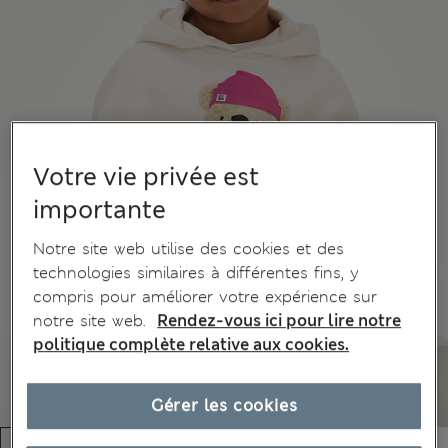
Votre vie privée est
importante
Notre site web utilise des cookies et des
technologies similaires à différentes fins, y
compris pour améliorer votre expérience sur
notre site web.
Rendez-vous ici pour lire notre
politique complète relative aux cookies.
Gérer les cookies