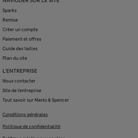
NAVIGUER SUR LE SITE
Sparks
Remise
Créer un compte
Paiement et offres
Guide des tailles
Plan du site
L'ENTREPRISE
Nous contacter
Site de l’entreprise
Tout savoir sur Marks & Spencer
Conditions générales
Politique de confidentialité