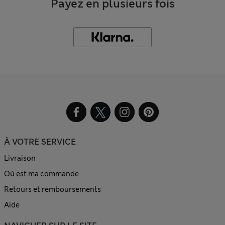
Payez en plusieurs fois
À VOTRE SERVICE
Livraison
Où est ma commande
Retours et remboursements
Aide