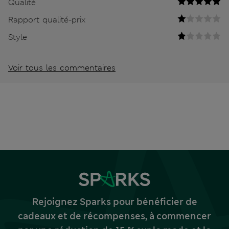
Qualité
Rapport qualité-prix
Style
Voir tous les commentaires
Rejoignez Sparks pour bénéficier de
cadeaux et de récompenses, à commencer