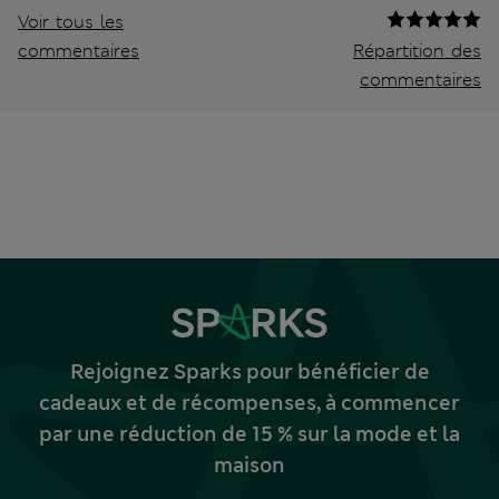
Voir tous les
commentaires
Répartition des
commentaires
Rejoignez Sparks pour bénéficier de
cadeaux et de récompenses, à commencer
par une réduction de 15 % sur la mode et la
maison