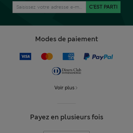
C'EST PARTI
Modes de paiement
Voir plus
Payez en plusieurs fois