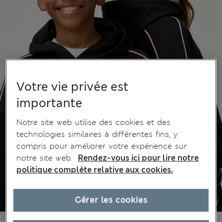
Votre vie privée est
importante
Notre site web utilise des cookies et des
technologies similaires à différentes fins, y
compris pour améliorer votre expérience sur
notre site web.
Rendez-vous ici pour lire notre
politique complète relative aux cookies.
Gérer les cookies