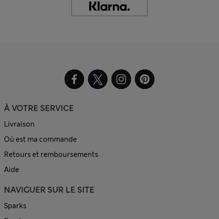
À VOTRE SERVICE
Livraison
Où est ma commande
Retours et remboursements
Aide
NAVIGUER SUR LE SITE
Sparks