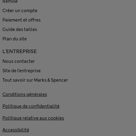
Remise
Créer un compte
Paiement et offres
Guide des tailles
Plan du site
L'ENTREPRISE
Nous contacter
Site de l’entreprise
Tout savoir sur Marks & Spencer
Conditions générales
Politique de confidentialité
Politique relative aux cookies
Accessibilité