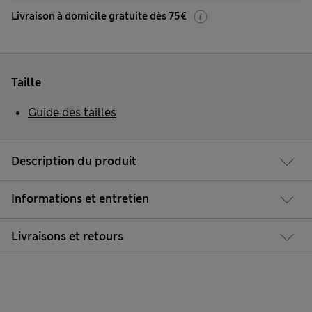
Livraison à domicile gratuite dès 75€
Taille
Guide des tailles
Description du produit
Informations et entretien
Livraisons et retours