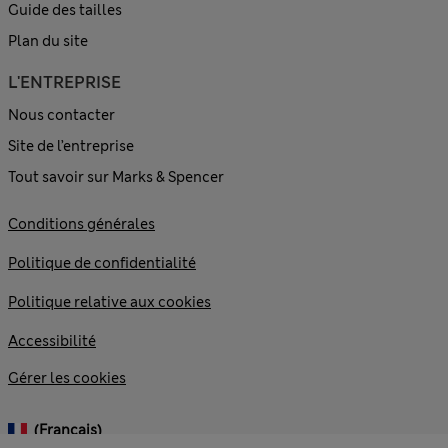
Guide des tailles
Plan du site
L'ENTREPRISE
Nous contacter
Site de l’entreprise
Tout savoir sur Marks & Spencer
Conditions générales
Politique de confidentialité
Politique relative aux cookies
Accessibilité
Gérer les cookies
(français)