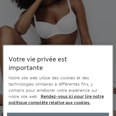
Votre vie privée est
importante
Notre site web utilise des cookies et des
technologies similaires à différentes fins, y
compris pour améliorer votre expérience sur
notre site web.
Rendez-vous ici pour lire notre
politique complète relative aux cookies.