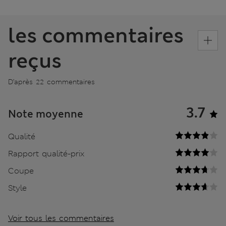
les commentaires
reçus
D’après 22 commentaires
3.7
Note moyenne
Qualité
Rapport qualité-prix
Coupe
Style
Voir tous les commentaires