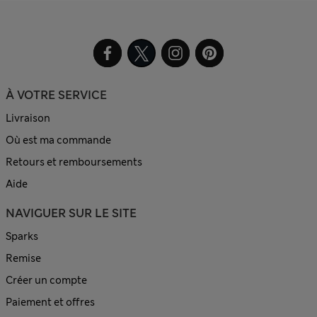
À VOTRE SERVICE
Livraison
Où est ma commande
Retours et remboursements
Aide
NAVIGUER SUR LE SITE
Sparks
Remise
Créer un compte
Paiement et offres