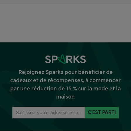
Rejoignez Sparks pour bénéficier de
cadeaux et de récompenses, à commencer
par une réduction de 15 % sur la mode et la
maison
C'EST PARTI