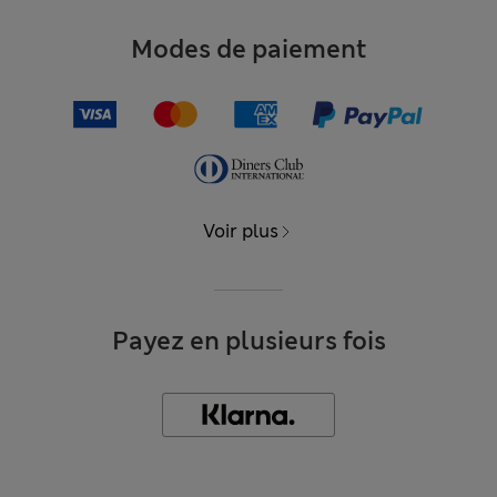
Modes de paiement
Voir plus
Payez en plusieurs fois