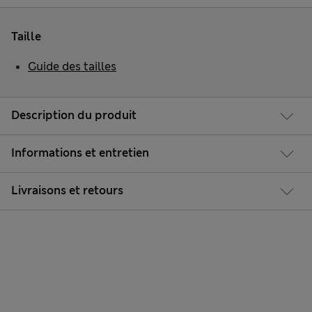
Taille
Guide des tailles
Description du produit
Informations et entretien
Livraisons et retours