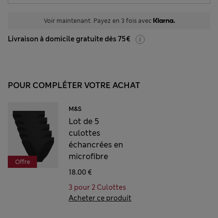
Voir maintenant. Payez en 3 fois avec
Livraison à domicile gratuite dès 75€
POUR COMPLÉTER VOTRE ACHAT
M&S
Lot de 5
culottes
échancrées en
microfibre
Offre
18.00 €
3 pour 2 Culottes
Acheter ce produit