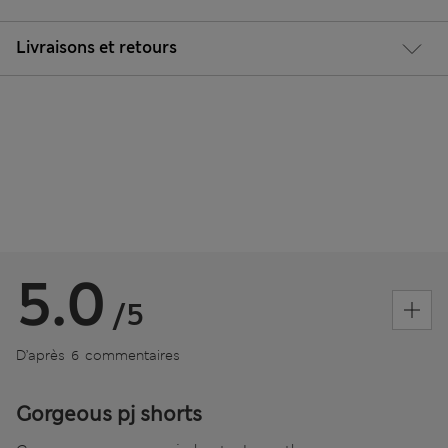
Livraisons et retours
5.0
/5
D’après 6 commentaires
Gorgeous pj shorts