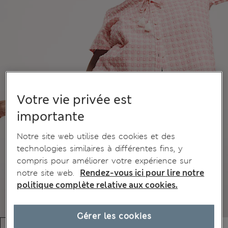
Votre vie privée est
importante
Notre site web utilise des cookies et des
technologies similaires à différentes fins, y
compris pour améliorer votre expérience sur
notre site web.
Rendez-vous ici pour lire notre
politique complète relative aux cookies.
Gérer les cookies