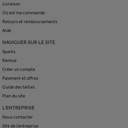
Livraison
Où est ma commande
Retours et remboursements
Aide
NAVIGUER SUR LE SITE
Sparks
Remise
Créer un compte
Paiement et offres
Guide des tailles
Plan du site
L'ENTREPRISE
Nous contacter
Site de l’entreprise