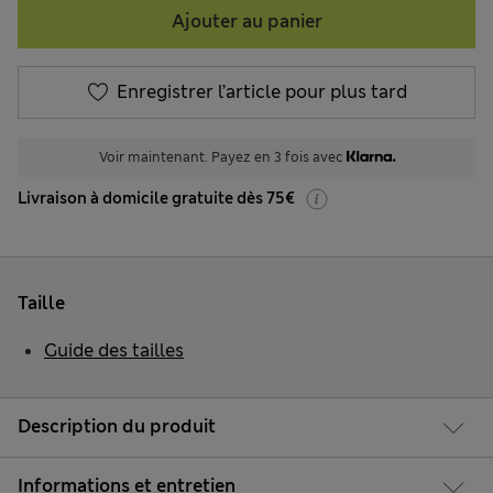
Ajouter au panier
Enregistrer l’article pour plus tard
Voir maintenant. Payez en 3 fois avec
Livraison à domicile gratuite dès 75€
Taille
Guide des tailles
Description du produit
Informations et entretien