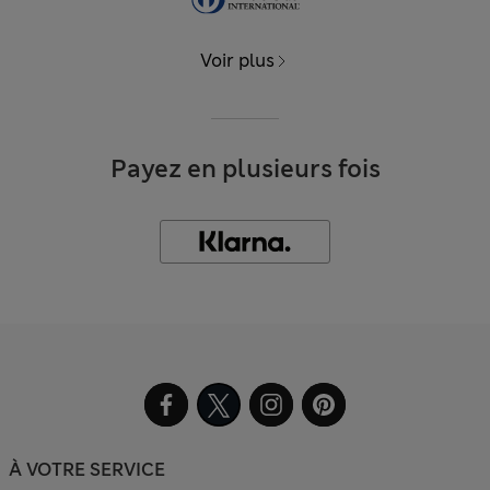
Voir plus
Payez en plusieurs fois
À VOTRE SERVICE