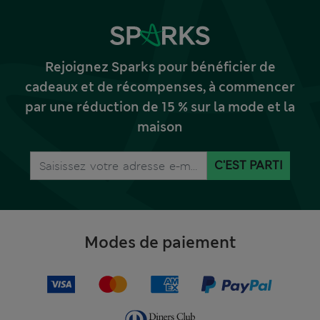
Rejoignez Sparks pour bénéficier de
cadeaux et de récompenses, à commencer
par une réduction de 15 % sur la mode et la
maison
C'EST PARTI
Modes de paiement