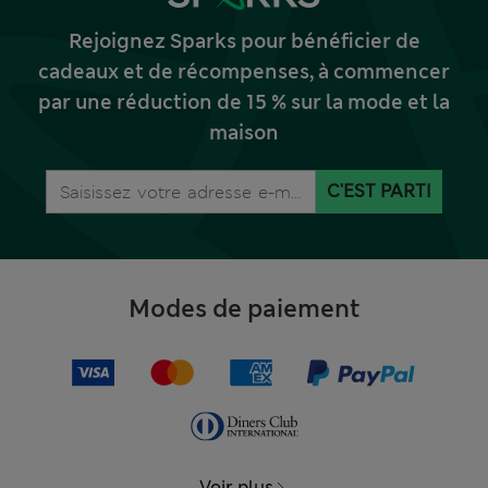
Rejoignez Sparks pour bénéficier de
cadeaux et de récompenses, à commencer
par une réduction de 15 % sur la mode et la
maison
C'EST PARTI
Modes de paiement
Voir plus