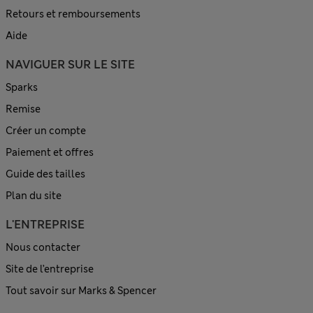
Retours et remboursements
Aide
NAVIGUER SUR LE SITE
Sparks
Remise
Créer un compte
Paiement et offres
Guide des tailles
Plan du site
L'ENTREPRISE
Nous contacter
Site de l’entreprise
Tout savoir sur Marks & Spencer