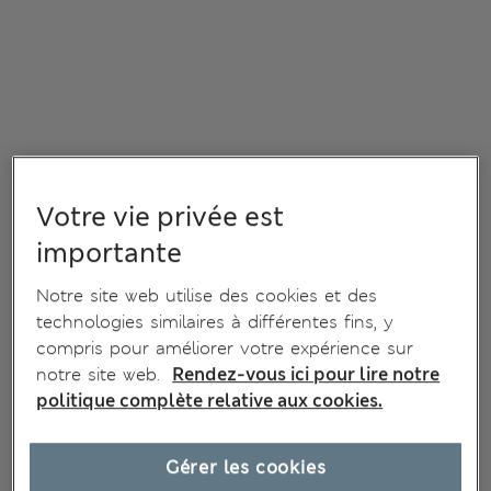
Votre vie privée est
importante
Notre site web utilise des cookies et des
technologies similaires à différentes fins, y
compris pour améliorer votre expérience sur
notre site web.
Rendez-vous ici pour lire notre
politique complète relative aux cookies.
Gérer les cookies