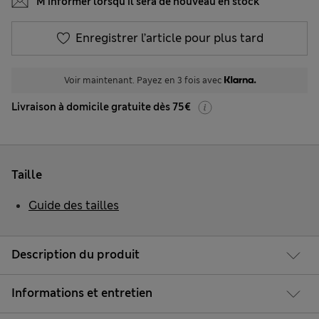
M’informer lorsqu’il sera de nouveau en stock
Enregistrer l’article pour plus tard
Voir maintenant. Payez en 3 fois avec
Livraison à domicile gratuite dès 75€
Taille
Guide des tailles
Description du produit
Informations et entretien