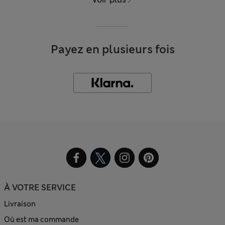
Payez en plusieurs fois
À VOTRE SERVICE
Livraison
Où est ma commande