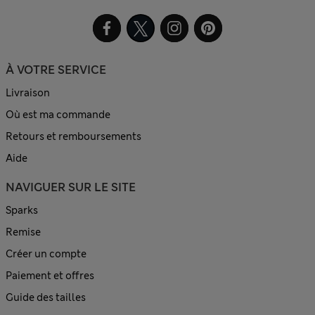
À VOTRE SERVICE
Livraison
Où est ma commande
Retours et remboursements
Aide
NAVIGUER SUR LE SITE
Sparks
Remise
Créer un compte
Paiement et offres
Guide des tailles