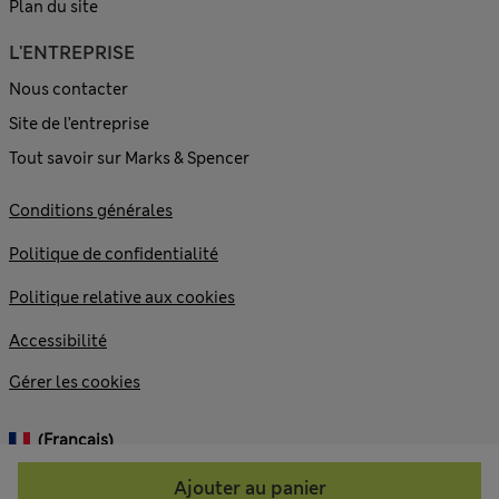
Plan du site
L'ENTREPRISE
Nous contacter
Site de l’entreprise
Tout savoir sur Marks & Spencer
Conditions générales
Politique de confidentialité
Politique relative aux cookies
Accessibilité
Gérer les cookies
(français)
Ajouter au panier