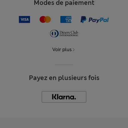
Modes de paiement
Voir plus
Payez en plusieurs fois