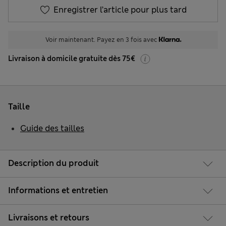
Enregistrer l’article pour plus tard
Voir maintenant. Payez en 3 fois avec
Livraison à domicile gratuite dès 75€
Taille
Guide des tailles
Description du produit
Informations et entretien
Livraisons et retours