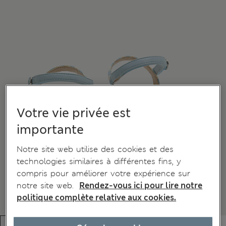
Votre vie privée est
importante
Notre site web utilise des cookies et des
technologies similaires à différentes fins, y
compris pour améliorer votre expérience sur
notre site web.
Rendez-vous ici pour lire notre
politique complète relative aux cookies.