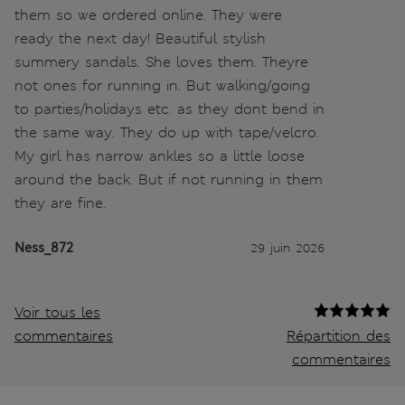
them so we ordered online. They were
ready the next day! Beautiful stylish
summery sandals. She loves them. Theyre
not ones for running in. But walking/going
to parties/holidays etc. as they dont bend in
the same way. They do up with tape/velcro.
My girl has narrow ankles so a little loose
around the back. But if not running in them
they are fine.
Ness_872
29 juin 2026
Voir tous les
commentaires
Répartition des
commentaires