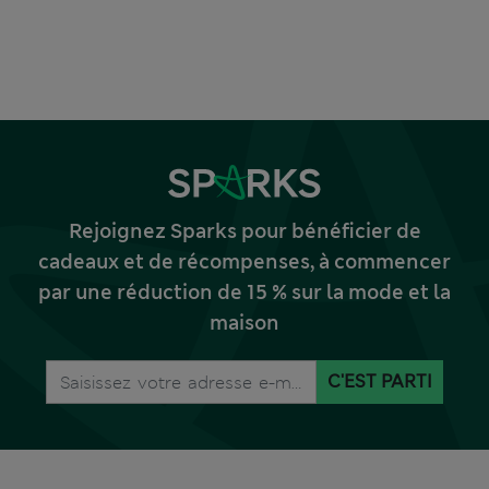
Rejoignez Sparks pour bénéficier de
cadeaux et de récompenses, à commencer
par une réduction de 15 % sur la mode et la
maison
C'EST PARTI