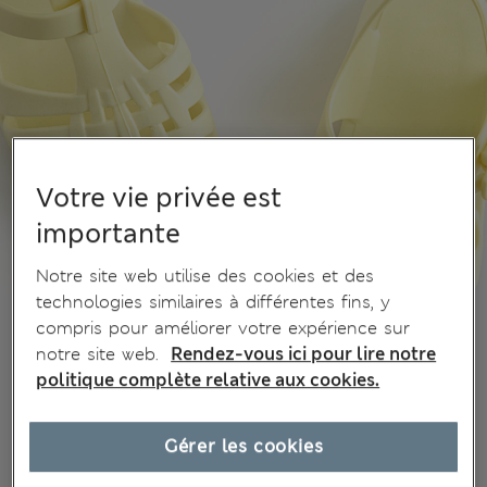
Votre vie privée est
importante
Notre site web utilise des cookies et des
technologies similaires à différentes fins, y
compris pour améliorer votre expérience sur
notre site web.
Rendez-vous ici pour lire notre
politique complète relative aux cookies.
Gérer les cookies