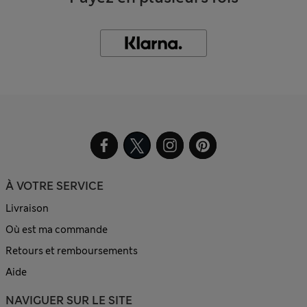
À VOTRE SERVICE
Livraison
Où est ma commande
Retours et remboursements
Aide
NAVIGUER SUR LE SITE