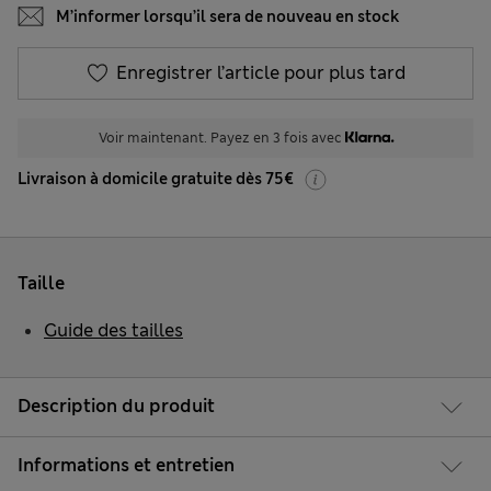
M’informer lorsqu’il sera de nouveau en stock
Enregistrer l’article pour plus tard
Voir maintenant. Payez en 3 fois avec
Livraison à domicile gratuite dès 75€
Taille
Guide des tailles
Description du produit
Informations et entretien