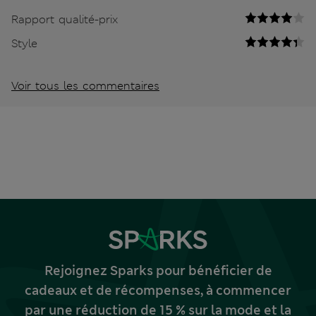
Rapport qualité-prix
Style
Voir tous les commentaires
Rejoignez Sparks pour bénéficier de
cadeaux et de récompenses, à commencer
par une réduction de 15 % sur la mode et la