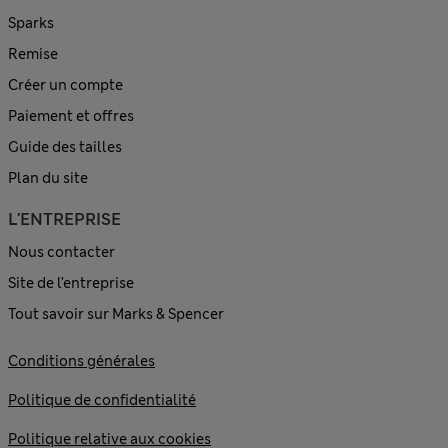
Sparks
Remise
Créer un compte
Paiement et offres
Guide des tailles
Plan du site
L'ENTREPRISE
Nous contacter
Site de l’entreprise
Tout savoir sur Marks & Spencer
Conditions générales
Politique de confidentialité
Politique relative aux cookies