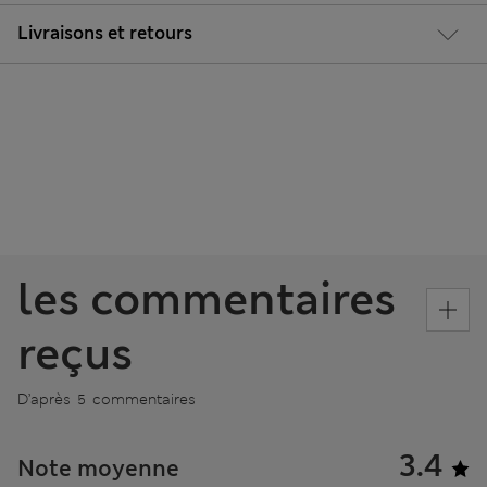
Livraisons et retours
les commentaires
reçus
D’après 5 commentaires
3.4
Note moyenne