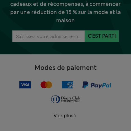
cadeaux et de récompenses, à commencer
par une réduction de 15 % sur la mode et la
maison
C'EST PARTI
Modes de paiement
Voir plus