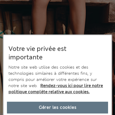
Votre vie privée est
importante
Notre site web utilise des cookies et des
technologies similaires à différentes fins, y
compris pour améliorer votre expérience sur
notre site web.
Rendez-vous ici pour lire notre
politique complète relative aux cookies.
Gérer les cookies