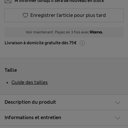
M’informer lorsqu’il sera de nouveau en stock
Enregistrer l’article pour plus tard
Voir maintenant. Payez en 3 fois avec
Livraison à domicile gratuite dès 75€
Taille
Guide des tailles
Description du produit
Informations et entretien