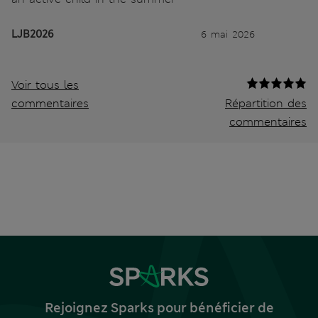
LJB2026
6 mai 2026
Voir tous les
commentaires
Répartition des
commentaires
Rejoignez Sparks pour bénéficier de