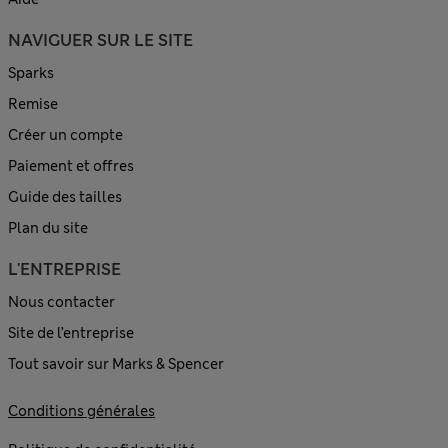
NAVIGUER SUR LE SITE
Sparks
Remise
Créer un compte
Paiement et offres
Guide des tailles
Plan du site
L'ENTREPRISE
Nous contacter
Site de l’entreprise
Tout savoir sur Marks & Spencer
Conditions générales