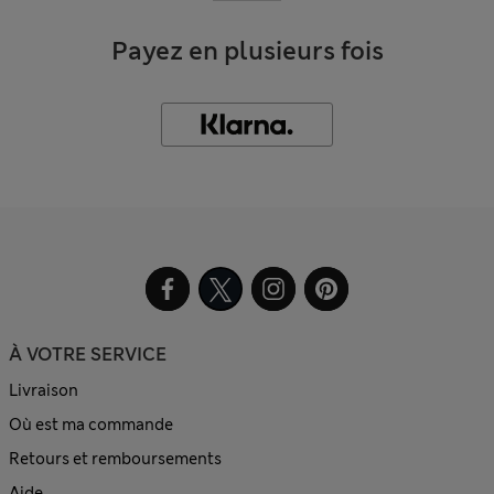
Payez en plusieurs fois
À VOTRE SERVICE
Livraison
Où est ma commande
Retours et remboursements
Aide