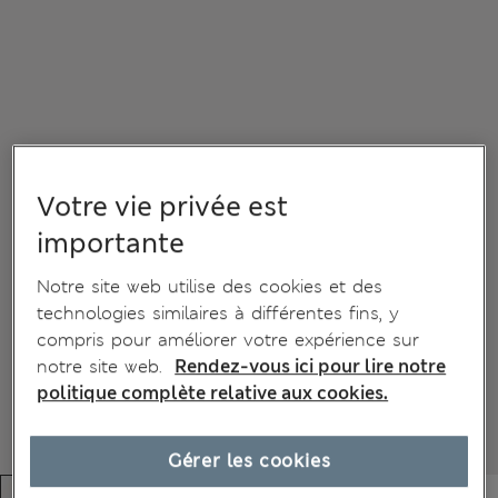
Votre vie privée est
importante
Notre site web utilise des cookies et des
technologies similaires à différentes fins, y
compris pour améliorer votre expérience sur
notre site web.
Rendez-vous ici pour lire notre
politique complète relative aux cookies.
Gérer les cookies