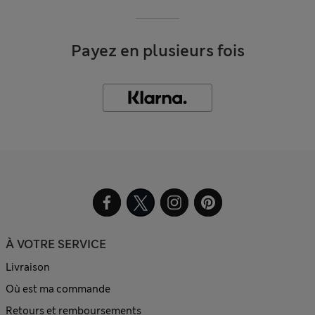
Payez en plusieurs fois
À VOTRE SERVICE
Livraison
Où est ma commande
Retours et remboursements