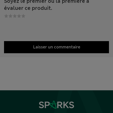
Soyez le premier ou la première à
évaluer ce produit.
Laisser un commentaire