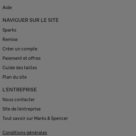
Aide
NAVIGUER SUR LE SITE
Sparks
Remise
Créer un compte
Paiement et offres
Guide des tailles
Plan du site
L'ENTREPRISE
Nous contacter
Site de l’entreprise
Tout savoir sur Marks & Spencer
Conditions générales