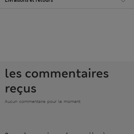
Livraisons et retours
les commentaires
reçus
Aucun commentaire pour le moment