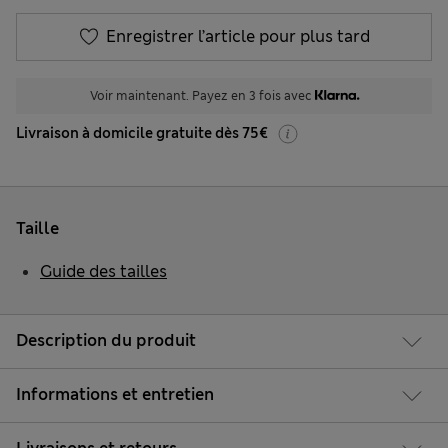
Enregistrer l’article pour plus tard
Voir maintenant. Payez en 3 fois avec
Livraison à domicile gratuite dès 75€
Taille
Guide des tailles
Description du produit
Informations et entretien