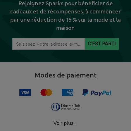
Rejoignez Sparks pour bénéficier de
cadeaux et de récompenses, à commencer
par une réduction de 15 % sur la mode et la
maison
C'EST PARTI
Modes de paiement
Voir plus