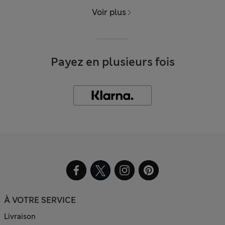
Voir plus
Payez en plusieurs fois
À VOTRE SERVICE
Livraison