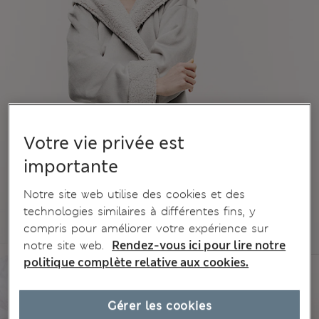
Votre vie privée est
importante
Notre site web utilise des cookies et des
technologies similaires à différentes fins, y
compris pour améliorer votre expérience sur
notre site web.
Rendez-vous ici pour lire notre
politique complète relative aux cookies.
Gérer les cookies