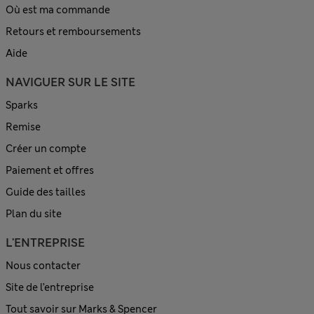
Où est ma commande
Retours et remboursements
Aide
NAVIGUER SUR LE SITE
Sparks
Remise
Créer un compte
Paiement et offres
Guide des tailles
Plan du site
L'ENTREPRISE
Nous contacter
Site de l’entreprise
Tout savoir sur Marks & Spencer