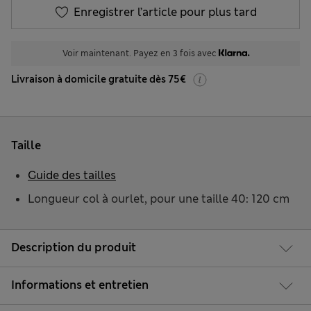
Enregistrer l’article pour plus tard
Voir maintenant. Payez en 3 fois avec
Livraison à domicile gratuite dès 75€
Taille
Guide des tailles
Longueur col à ourlet, pour une taille 40: 120 cm
Description du produit
Informations et entretien