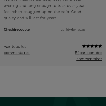
evening and long enough to tuck over your
feet when snuggled up on the sofa. Good
quality and will last for years.
Cheshirecouple
22 février 2025
Voir tous les
commentaires
Répartition des
commentaires