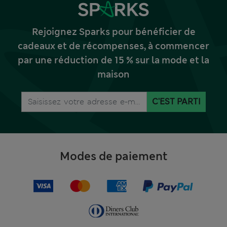
Rejoignez Sparks pour bénéficier de
cadeaux et de récompenses, à commencer
par une réduction de 15 % sur la mode et la
maison
C'EST PARTI
Modes de paiement