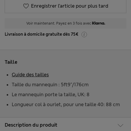
Enregistrer l’article pour plus tard
Voir maintenant. Payez en 3 fois avec
Livraison à domicile gratuite dès 75€
Taille
Guide des tailles
Taille du mannequin : 5ft9"/176cm
Le mannequin porte la taille, UK: 8
Longueur col à ourlet, pour une taille 40: 88 cm
Description du produit