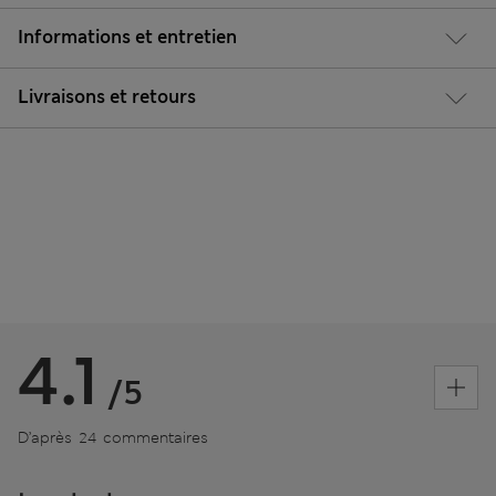
Informations et entretien
Livraisons et retours
4.1
/5
D’après 24 commentaires