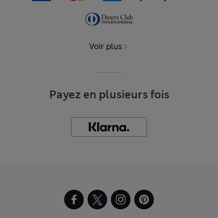
Voir plus
Payez en plusieurs fois