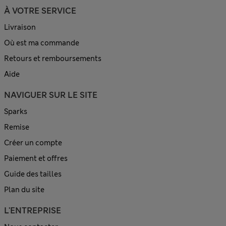
À VOTRE SERVICE
Livraison
Où est ma commande
Retours et remboursements
Aide
NAVIGUER SUR LE SITE
Sparks
Remise
Créer un compte
Paiement et offres
Guide des tailles
Plan du site
L'ENTREPRISE