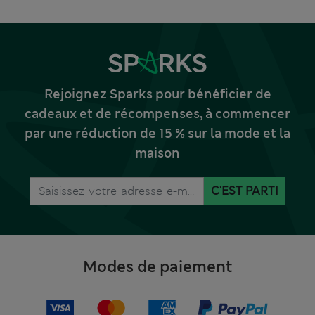
Rejoignez Sparks pour bénéficier de
cadeaux et de récompenses, à commencer
par une réduction de 15 % sur la mode et la
maison
C'EST PARTI
Modes de paiement