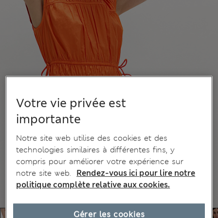
Votre vie privée est
importante
Notre site web utilise des cookies et des
technologies similaires à différentes fins, y
compris pour améliorer votre expérience sur
notre site web.
Rendez-vous ici pour lire notre
politique complète relative aux cookies.
Gérer les cookies