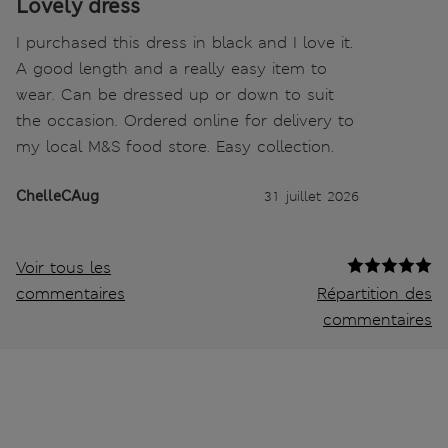
Lovely dress
I purchased this dress in black and I love it.
A good length and a really easy item to
wear. Can be dressed up or down to suit
the occasion. Ordered online for delivery to
my local M&S food store. Easy collection.
ChelleCAug
31 juillet 2026
Voir tous les
commentaires
Répartition des
commentaires