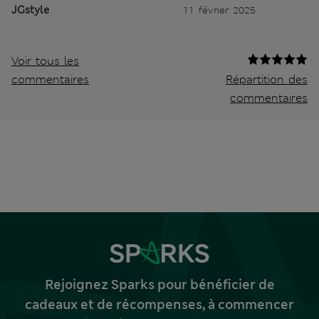
JGstyle
11 février 2025
Voir tous les
commentaires
Répartition des
commentaires
Rejoignez Sparks pour bénéficier de
cadeaux et de récompenses, à commencer