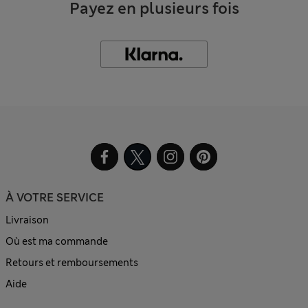
Payez en plusieurs fois
À VOTRE SERVICE
Livraison
Où est ma commande
Retours et remboursements
Aide