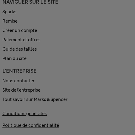
NAVIGUER SUR LE SITE
Sparks
Remise
Créer un compte
Paiement et offres
Guide des tailles
Plan du site
L'ENTREPRISE
Nous contacter
Site de l’entreprise
Tout savoir sur Marks & Spencer
Conditions générales
Politique de confidentialité