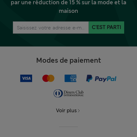
par une réduction de 15 % sur la mode et la
maison
C'EST PARTI
Modes de paiement
Voir plus