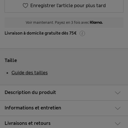
Enregistrer l’article pour plus tard
Voir maintenant. Payez en 3 fois avec
Livraison à domicile gratuite dès 75€
Taille
Guide des tailles
Description du produit
Informations et entretien
Livraisons et retours