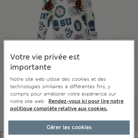
Votre vie privée est
importante
Notre site web utilise des cookies et des
technologies similaires à différentes fins, y
compris pour améliorer votre expérience sur
notre site web.
Rendez-vous ici pour lire notre
politique complète relative aux cookies.
Gérer les cookies