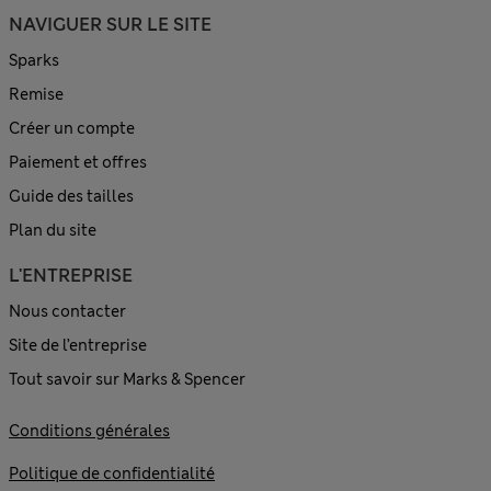
NAVIGUER SUR LE SITE
Sparks
Remise
Créer un compte
Paiement et offres
Guide des tailles
Plan du site
L'ENTREPRISE
Nous contacter
Site de l’entreprise
Tout savoir sur Marks & Spencer
Conditions générales
Politique de confidentialité