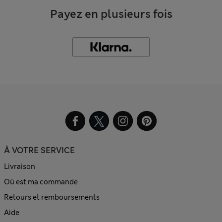
Payez en plusieurs fois
À VOTRE SERVICE
Livraison
Où est ma commande
Retours et remboursements
Aide