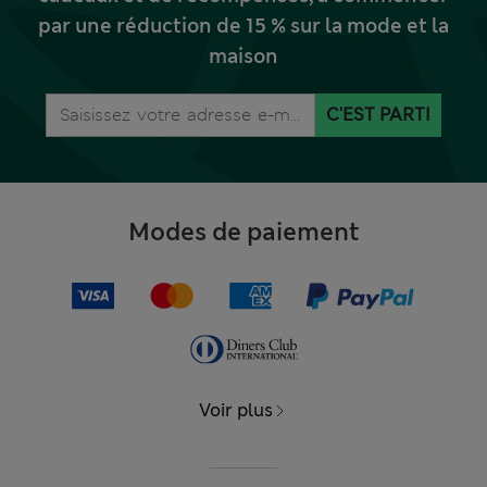
par une réduction de 15 % sur la mode et la
maison
C'EST PARTI
Modes de paiement
Voir plus