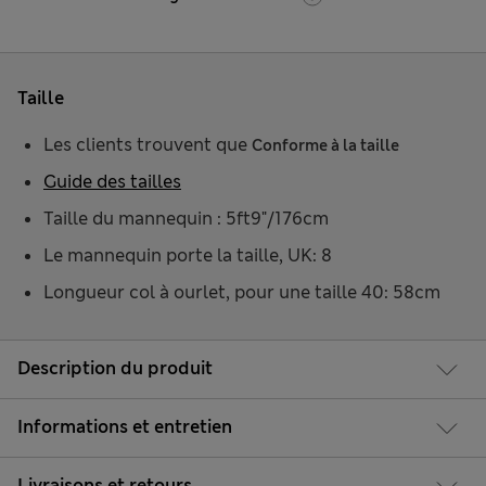
Taille
Les clients trouvent que
Conforme à la taille
Guide des tailles
Taille du mannequin : 5ft9"/176cm
Le mannequin porte la taille, UK: 8
Longueur col à ourlet, pour une taille 40: 58cm
Description du produit
Informations et entretien
Livraisons et retours