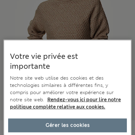
Votre vie privée est
importante
Notre site web utilise des cookies et des
technologies similaires à différentes fins, y
compris pour améliorer votre expérience sur
notre site web.
Rendez-vous ici pour lire notre
politique complète relative aux cookies.
Gérer les cookies
43.00 €
Tous les prix incluent les taxes et les frais de douanes