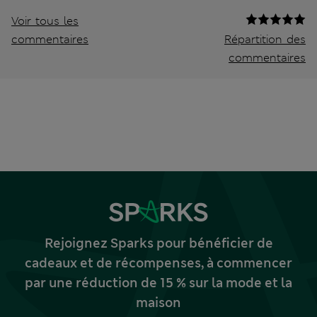
Voir tous les
commentaires
Répartition des
commentaires
Rejoignez Sparks pour bénéficier de
cadeaux et de récompenses, à commencer
par une réduction de 15 % sur la mode et la
maison