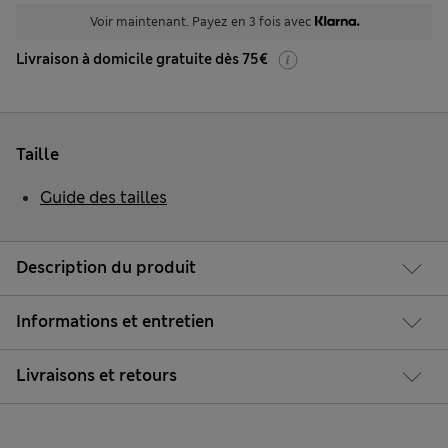
Voir maintenant. Payez en 3 fois avec
Livraison à domicile gratuite dès 75€
Taille
Guide des tailles
Description du produit
Informations et entretien
Livraisons et retours