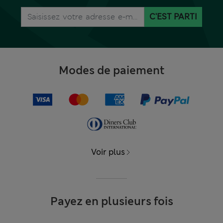
C'EST PARTI
Modes de paiement
Voir plus
Payez en plusieurs fois