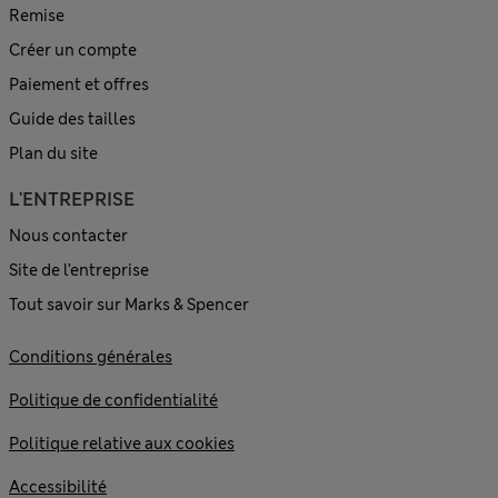
Remise
Créer un compte
Paiement et offres
Guide des tailles
Plan du site
L'ENTREPRISE
Nous contacter
Site de l’entreprise
Tout savoir sur Marks & Spencer
Conditions générales
Politique de confidentialité
Politique relative aux cookies
Accessibilité