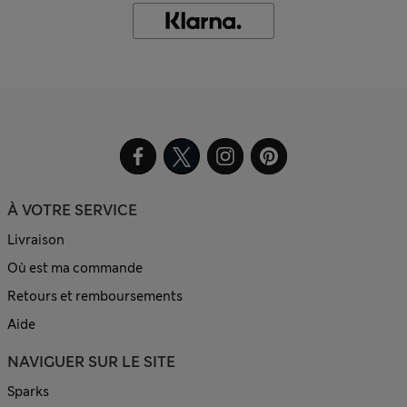
À VOTRE SERVICE
Livraison
Où est ma commande
Retours et remboursements
Aide
NAVIGUER SUR LE SITE
Sparks