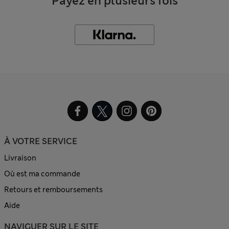
Payez en plusieurs fois
À VOTRE SERVICE
Livraison
Où est ma commande
Retours et remboursements
Aide
NAVIGUER SUR LE SITE