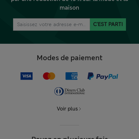
maison
C'EST PARTI
Modes de paiement
Voir plus