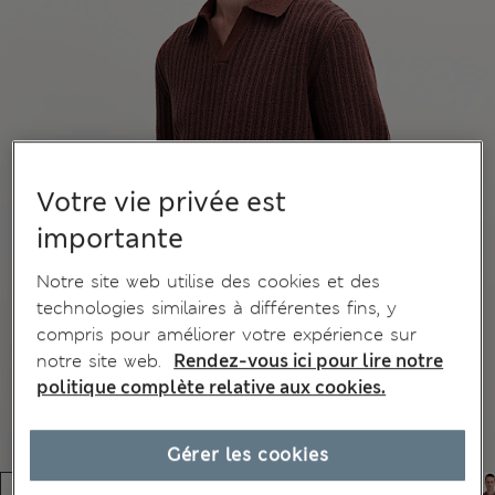
Votre vie privée est
importante
Notre site web utilise des cookies et des
technologies similaires à différentes fins, y
compris pour améliorer votre expérience sur
notre site web.
Rendez-vous ici pour lire notre
politique complète relative aux cookies.
Gérer les cookies