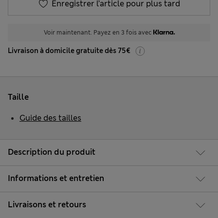
Enregistrer l’article pour plus tard
Voir maintenant. Payez en 3 fois avec
Livraison à domicile gratuite dès 75€
Taille
Guide des tailles
Description du produit
Informations et entretien
Livraisons et retours