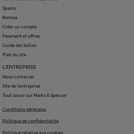
Sparks
Remise
Créer un compte
Paiement et offres
Guide des tailles
Plan du site
L'ENTREPRISE
Nous contacter
Site de l’entreprise
Tout savoir sur Marks & Spencer
Conditions générales
Politique de confidentialité
Politique relative aux cookies