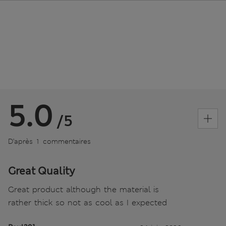
5.0
/5
D’après 1 commentaires
Great Quality
Great product although the material is
rather thick so not as cool as I expected