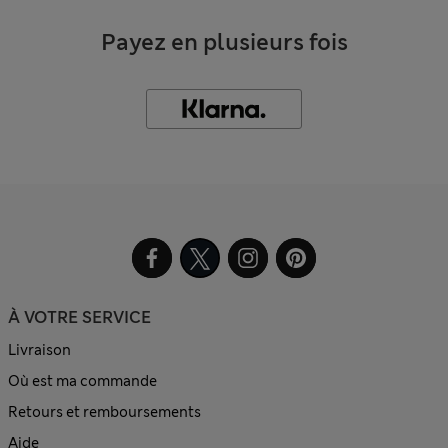
Payez en plusieurs fois
À VOTRE SERVICE
Livraison
Où est ma commande
Retours et remboursements
Aide