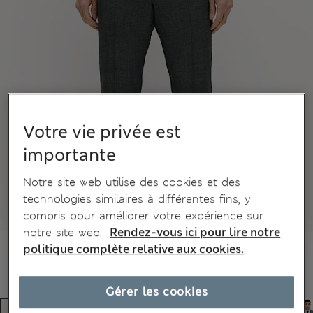
Votre vie privée est
importante
Notre site web utilise des cookies et des
technologies similaires à différentes fins, y
compris pour améliorer votre expérience sur
notre site web.
Rendez-vous ici pour lire notre
politique complète relative aux cookies.
Gérer les cookies