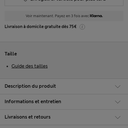
Voir maintenant. Payez en 3 fois avec
Livraison à domicile gratuite dès 75€
Taille
Guide des tailles
Description du produit
Informations et entretien
Livraisons et retours