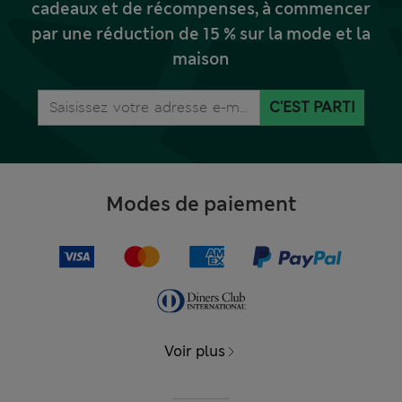
cadeaux et de récompenses, à commencer
par une réduction de 15 % sur la mode et la
maison
C'EST PARTI
Modes de paiement
Voir plus