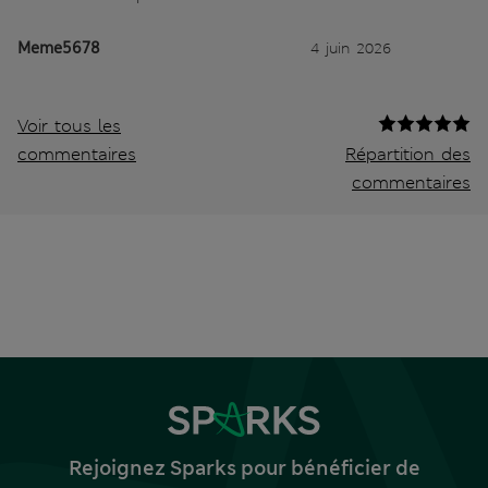
Meme5678
4 juin 2026
Voir tous les
commentaires
Répartition des
commentaires
Rejoignez Sparks pour bénéficier de