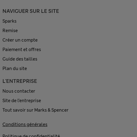
NAVIGUER SUR LE SITE
Sparks
Remise
Créer un compte
Paiement et offres
Guide des tailles
Plan du site
L'ENTREPRISE
Nous contacter
Site de l’entreprise
Tout savoir sur Marks & Spencer
Conditions générales
Politique de confidentialité