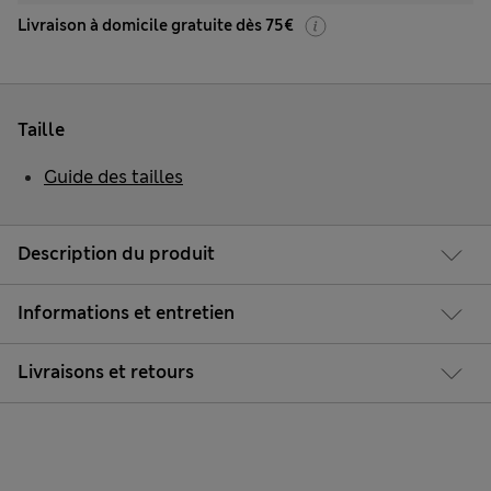
Livraison à domicile gratuite dès 75€
Taille
Guide des tailles
Description du produit
Informations et entretien
Livraisons et retours