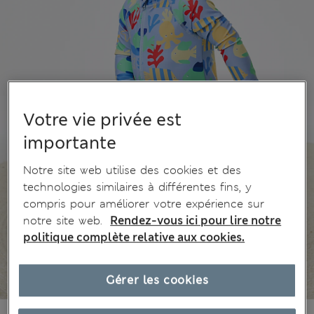
Votre vie privée est
importante
Notre site web utilise des cookies et des
technologies similaires à différentes fins, y
compris pour améliorer votre expérience sur
notre site web.
Rendez-vous ici pour lire notre
politique complète relative aux cookies.
Gérer les cookies