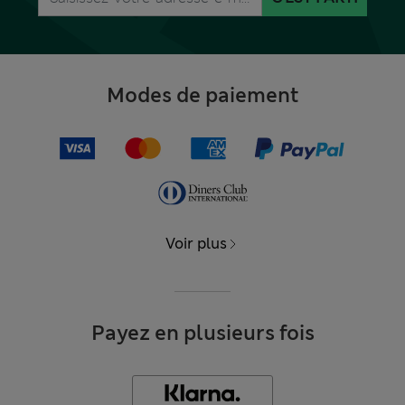
Modes de paiement
Voir plus
Payez en plusieurs fois