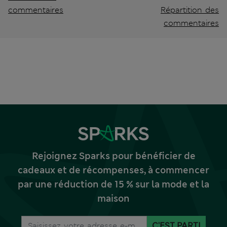
commentaires
Répartition des
commentaires
Rejoignez Sparks pour bénéficier de
cadeaux et de récompenses, à commencer
par une réduction de 15 % sur la mode et la
maison
C'EST PARTI