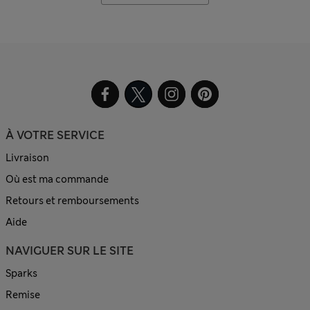
À VOTRE SERVICE
Livraison
Où est ma commande
Retours et remboursements
Aide
NAVIGUER SUR LE SITE
Sparks
Remise