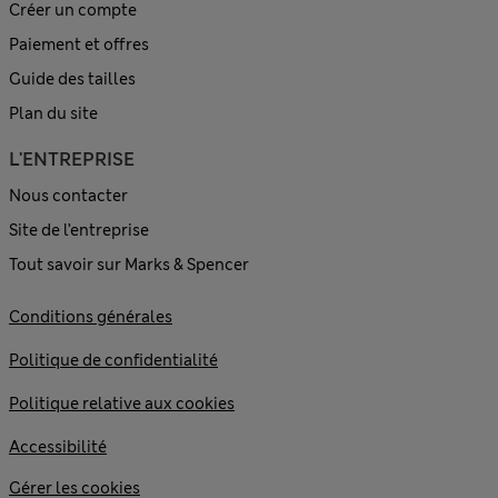
Créer un compte
Paiement et offres
Guide des tailles
Plan du site
L'ENTREPRISE
Nous contacter
Site de l’entreprise
Tout savoir sur Marks & Spencer
Conditions générales
Politique de confidentialité
Politique relative aux cookies
Accessibilité
Gérer les cookies