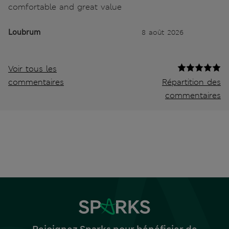
comfortable and great value
Loubrum
8 août 2026
Voir tous les
commentaires
Répartition des
commentaires