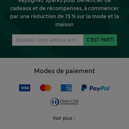
Rejoignez Sparks pour bénéficier de
cadeaux et de récompenses, à commencer
par une réduction de 15 % sur la mode et la
maison
C'EST PARTI
Modes de paiement
Voir plus