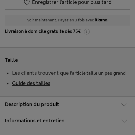
Enregistrer l’article pour plus tard
Voir maintenant. Payez en 3 fois avec
Livraison à domicile gratuite dès 75€
Taille
Les clients trouvent que
l’article taille un peu grand
Guide des tailles
Description du produit
Informations et entretien