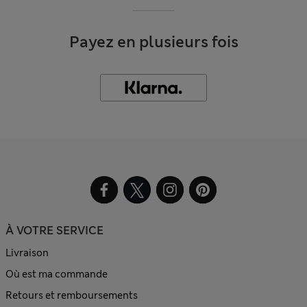
Payez en plusieurs fois
À VOTRE SERVICE
Livraison
Où est ma commande
Retours et remboursements