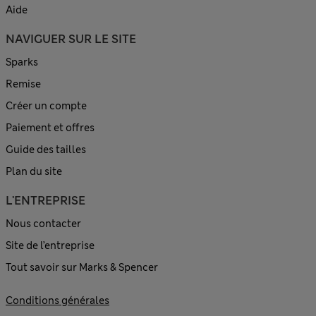
Aide
NAVIGUER SUR LE SITE
Sparks
Remise
Créer un compte
Paiement et offres
Guide des tailles
Plan du site
L'ENTREPRISE
Nous contacter
Site de l’entreprise
Tout savoir sur Marks & Spencer
Conditions générales