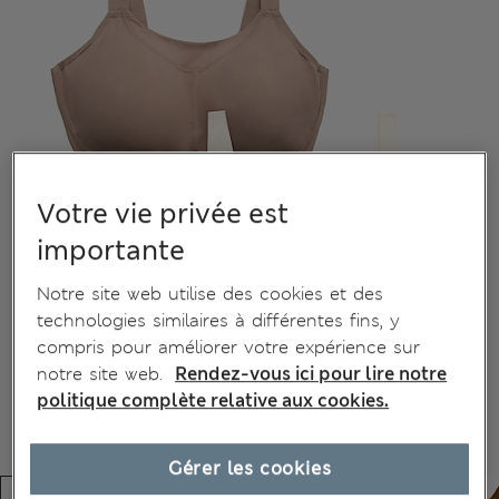
Votre vie privée est
importante
Notre site web utilise des cookies et des
technologies similaires à différentes fins, y
compris pour améliorer votre expérience sur
notre site web.
Rendez-vous ici pour lire notre
politique complète relative aux cookies.
Gérer les cookies