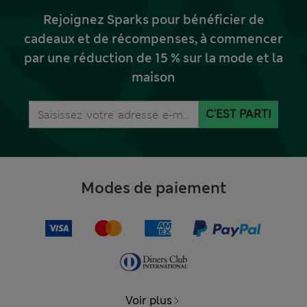
Rejoignez Sparks pour bénéficier de
cadeaux et de récompenses, à commencer
par une réduction de 15 % sur la mode et la
maison
C'EST PARTI
Modes de paiement
Voir plus