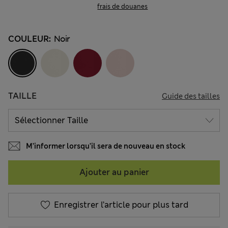
frais de douanes
COULEUR:
Noir
TAILLE
Guide des tailles
M’informer lorsqu’il sera de nouveau en stock
Ajouter au panier
Enregistrer l’article pour plus tard