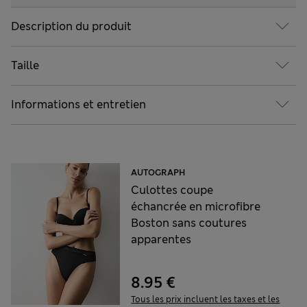
Description du produit
Taille
Informations et entretien
AUTOGRAPH
Culottes coupe
échancrée en microfibre
Boston sans coutures
apparentes
8.95 €
Tous les prix incluent les taxes et les