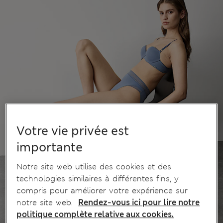
Votre vie privée est
importante
Notre site web utilise des cookies et des
technologies similaires à différentes fins, y
compris pour améliorer votre expérience sur
notre site web.
Rendez-vous ici pour lire notre
politique complète relative aux cookies.