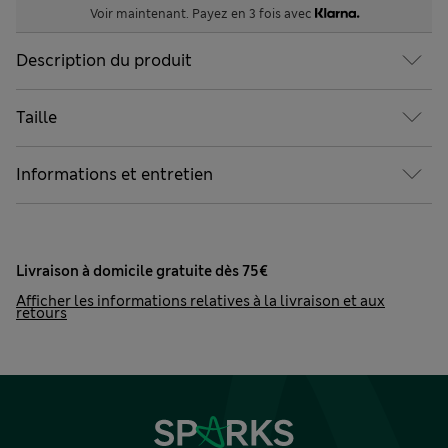
Voir maintenant. Payez en 3 fois avec
Description du produit
Taille
Informations et entretien
Livraison à domicile gratuite dès 75€
Afficher les informations relatives à la livraison et aux
retours