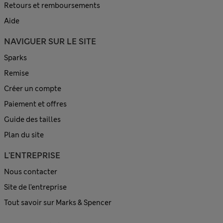
Retours et remboursements
Aide
NAVIGUER SUR LE SITE
Sparks
Remise
Créer un compte
Paiement et offres
Guide des tailles
Plan du site
L'ENTREPRISE
Nous contacter
Site de l’entreprise
Tout savoir sur Marks & Spencer