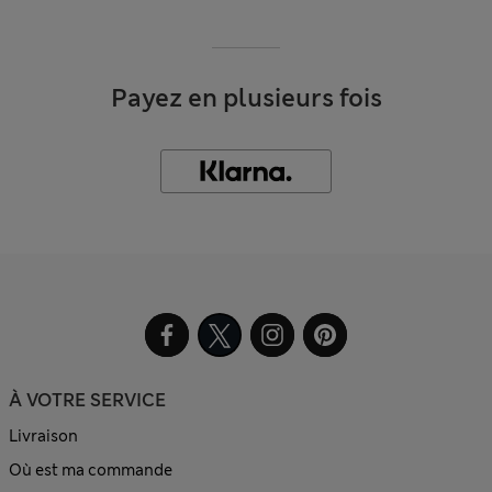
Payez en plusieurs fois
À VOTRE SERVICE
Livraison
Où est ma commande