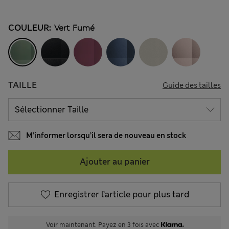
COULEUR:
Vert Fumé
TAILLE
Guide des tailles
M’informer lorsqu’il sera de nouveau en stock
Ajouter au panier
Enregistrer l’article pour plus tard
Voir maintenant. Payez en 3 fois avec