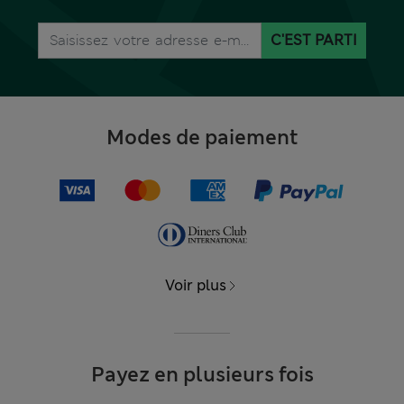
C'EST PARTI
Modes de paiement
Voir plus
Payez en plusieurs fois