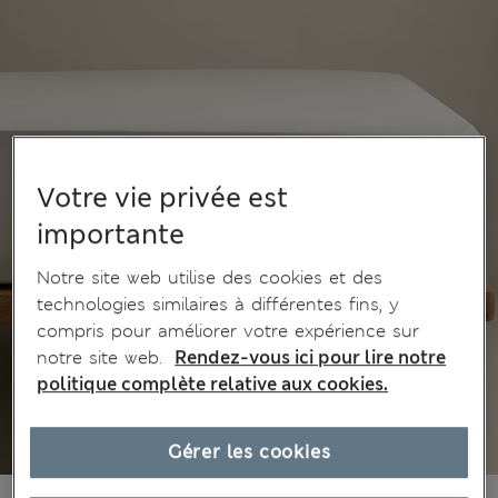
Votre vie privée est
importante
Notre site web utilise des cookies et des
technologies similaires à différentes fins, y
compris pour améliorer votre expérience sur
notre site web.
Rendez-vous ici pour lire notre
politique complète relative aux cookies.
Gérer les cookies