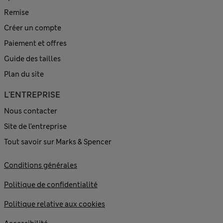
Remise
Créer un compte
Paiement et offres
Guide des tailles
Plan du site
L'ENTREPRISE
Nous contacter
Site de l’entreprise
Tout savoir sur Marks & Spencer
Conditions générales
Politique de confidentialité
Politique relative aux cookies