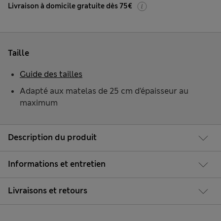
Livraison à domicile gratuite dès 75€
Taille
Guide des tailles
Adapté aux matelas de 25 cm d’épaisseur au
maximum
Description du produit
Informations et entretien
Livraisons et retours