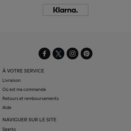
À VOTRE SERVICE
Livraison
Où est ma commande
Retours et remboursements
Aide
NAVIGUER SUR LE SITE
Sparks