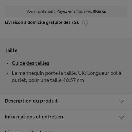
Voir maintenant. Payez en 3 fois avec
Livraison à domicile gratuite dès 75€
Taille
Guide des tailles
Le mannequin porte la taille, UK: Longueur col à
ourlet, pour une taille 40:57 cm
Description du produit
Informations et entretien