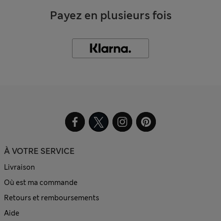
Payez en plusieurs fois
À VOTRE SERVICE
Livraison
Où est ma commande
Retours et remboursements
Aide