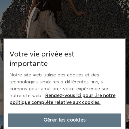
Votre vie privée est
importante
Notre site web utilise des cookies et des
technologies similaires à différentes fins, y
compris pour améliorer votre expérience sur
notre site web.
Rendez-vous ici pour lire notre
politique complète relative aux cookies.
Gérer les cookies