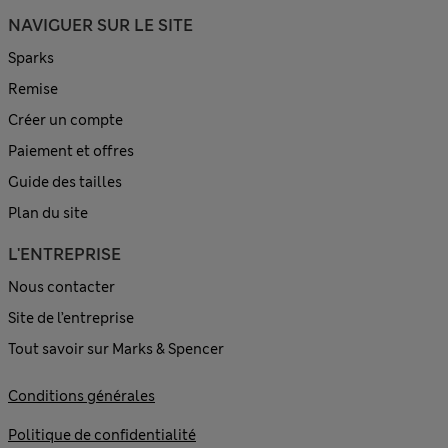
NAVIGUER SUR LE SITE
Sparks
Remise
Créer un compte
Paiement et offres
Guide des tailles
Plan du site
L'ENTREPRISE
Nous contacter
Site de l’entreprise
Tout savoir sur Marks & Spencer
Conditions générales
Politique de confidentialité