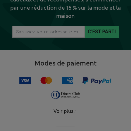
par une réduction de 15 % sur la mode et la
maison
C'EST PARTI
Modes de paiement
Voir plus