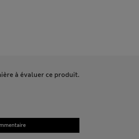
ière à évaluer ce produit.
ommentaire