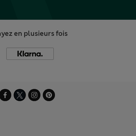
yez en plusieurs fois