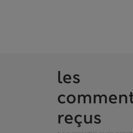
les
comment
reçus