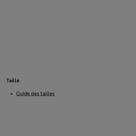
Taille
Guide des tailles