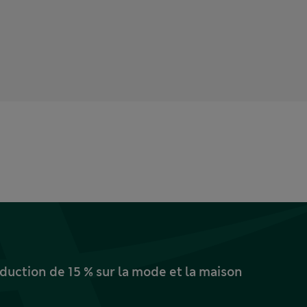
uction de 15 % sur la mode et la maison