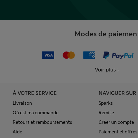
Modes de paiemen
Voir plus
À VOTRE SERVICE
NAVIGUER SUR 
Livraison
Sparks
Où est ma commande
Remise
Retours et remboursements
Créer un compte
Aide
Paiement et offres