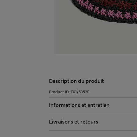
Description du produit
Product ID:
T01/5352F
Informations et entretien
Livraisons et retours