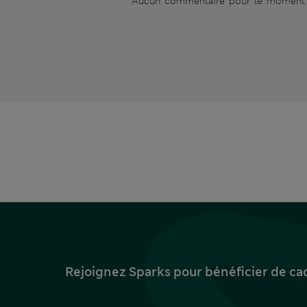
Aucun commentaire pour le moment
Rejoignez Sparks pour bénéficier de ca