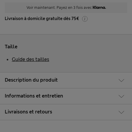
Voir maintenant. Payez en 3 fois avec
Livraison à domicile gratuite dès 75€
Taille
Guide des tailles
Description du produit
Informations et entretien
Livraisons et retours