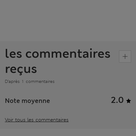
les commentaires
reçus
D’après 1 commentaires
2.0
Note moyenne
Voir tous les commentaires