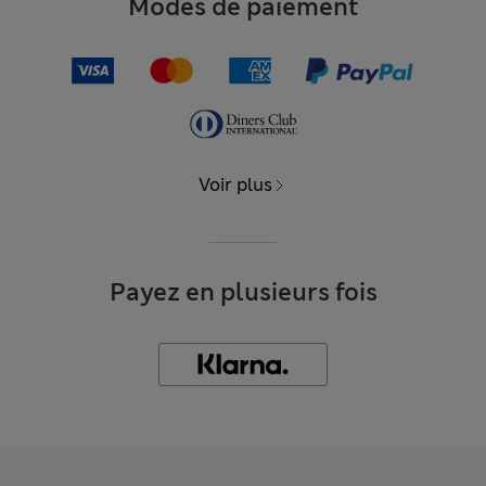
Modes de paiement
Voir plus
Payez en plusieurs fois