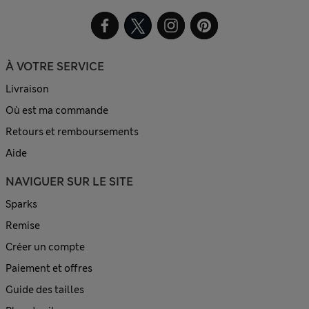
À VOTRE SERVICE
Livraison
Où est ma commande
Retours et remboursements
Aide
NAVIGUER SUR LE SITE
Sparks
Remise
Créer un compte
Paiement et offres
Guide des tailles