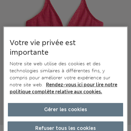
Votre vie privée est
importante
Notre site web utilise des cookies et des
technologies similaires à différentes fins, y
compris pour améliorer votre expérience sur
notre site web.
Rendez-vous ici pour lire notre
politique complète relative aux cookies.
Gérer les cookies
Refuser tous les cookies