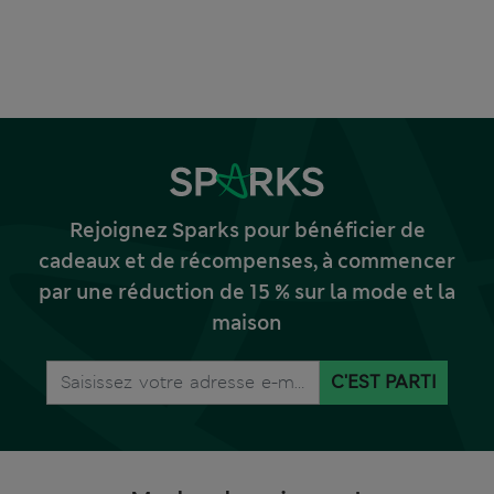
Rejoignez Sparks pour bénéficier de
cadeaux et de récompenses, à commencer
par une réduction de 15 % sur la mode et la
maison
C'EST PARTI