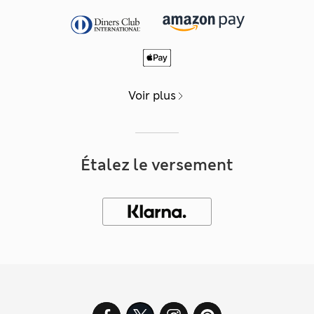
Voir plus
Étalez le versement