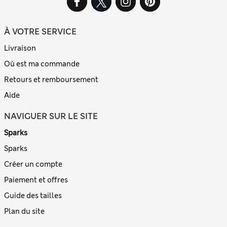
À VOTRE SERVICE
Livraison
Où est ma commande
Retours et remboursement
Aide
NAVIGUER SUR LE SITE
Sparks
Sparks
Créer un compte
Paiement et offres
Guide des tailles
Plan du site