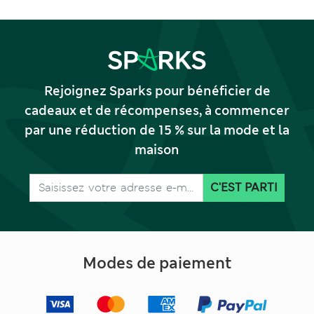
Rejoignez Sparks pour bénéficier de
cadeaux et de récompenses, à commencer
par une réduction de 15 % sur la mode et la
maison
C'EST PARTI
Modes de paiement