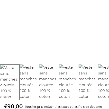
€90,00
Tous les prix incluent les taxes et les frais de douanes