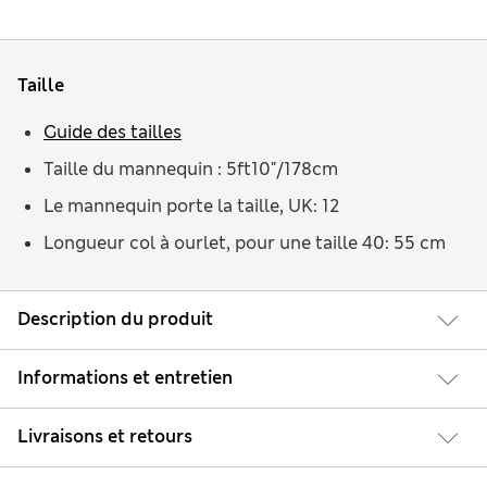
Taille
Guide des tailles
Taille du mannequin : 5ft10"/178cm
Le mannequin porte la taille, UK: 12
Longueur col à ourlet, pour une taille 40: 55 cm
Description du produit
Informations et entretien
Livraisons et retours