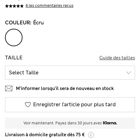
6 les commentaires reçus
COULEUR:
Écru
TAILLE
Guide des tailles
M’informer lorsqu’il sera de nouveau en stock
Enregistrer l’article pour plus tard
Voir maintenant. Payez dans 30 jours avec
Livraison à domicile gratuite dès 75 €