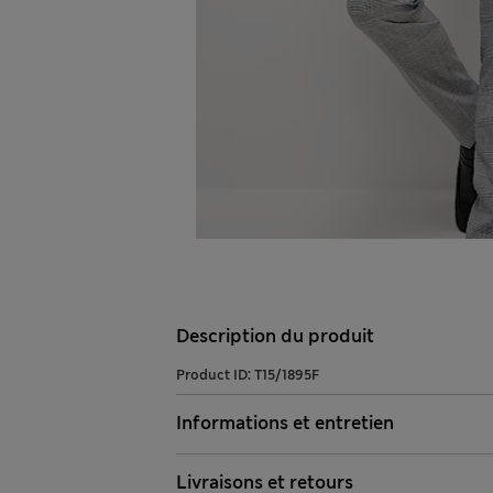
Description du produit
Product ID:
T15/1895F
Informations et entretien
Livraisons et retours