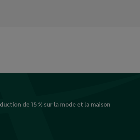
uction de 15 % sur la mode et la maison