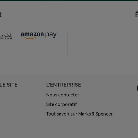
t
LE SITE
L'ENTREPRISE
Nous contacter
Site corporatif
Tout savoir sur Marks & Spencer