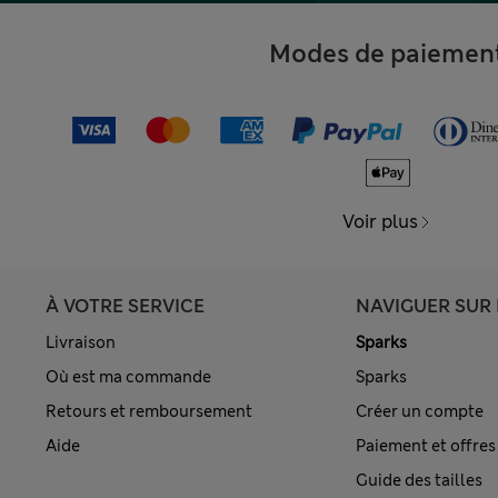
Modes de paiemen
Voir plus
À VOTRE SERVICE
NAVIGUER SUR 
Livraison
Sparks
Où est ma commande
Sparks
Retours et remboursement
Créer un compte
Aide
Paiement et offres
Guide des tailles