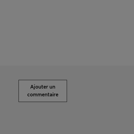
Ajouter un
commentaire