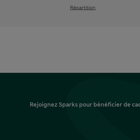
Répartition
Rejoignez Sparks pour bénéficier de ca