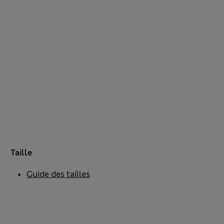
Taille
Guide des tailles