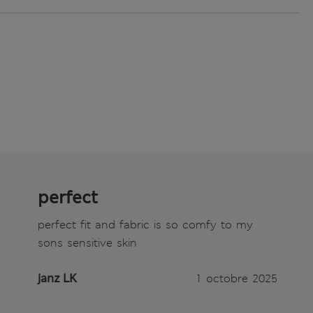
perfect
perfect fit and fabric is so comfy to my
sons sensitive skin
janz LK
1 octobre 2025