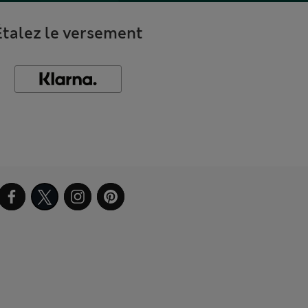
Étalez le versement