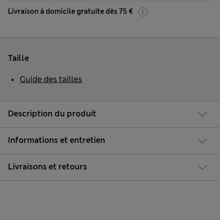
Livraison à domicile gratuite dès 75 €
Taille
Guide des tailles
Description du produit
Informations et entretien
Livraisons et retours