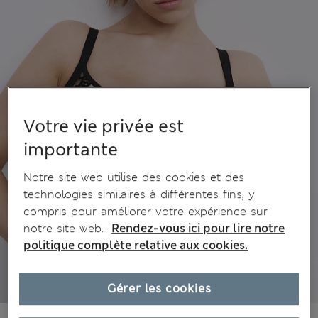
Votre vie privée est
importante
Notre site web utilise des cookies et des
technologies similaires à différentes fins, y
compris pour améliorer votre expérience sur
notre site web.
Rendez-vous ici pour lire notre
politique complète relative aux cookies.
Gérer les cookies