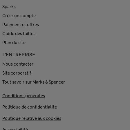
Sparks
Créer un compte
Paiement et offres
Guide des tailles
Plan du site
L'ENTREPRISE
Nous contacter
Site corporatif
Tout savoir sur Marks & Spencer
Conditions générales
Politique de confidentialité
Politique relative aux cookies
Accessibilité