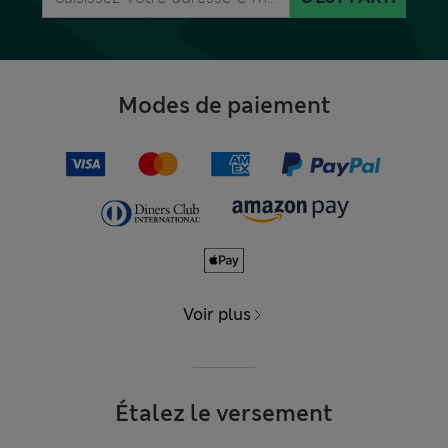
Modes de paiement
Voir plus
Étalez le versement