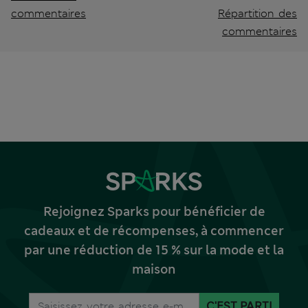
commentaires
Répartition des
commentaires
Rejoignez Sparks pour bénéficier de
cadeaux et de récompenses, à commencer
par une réduction de 15 % sur la mode et la
maison
C'EST PARTI