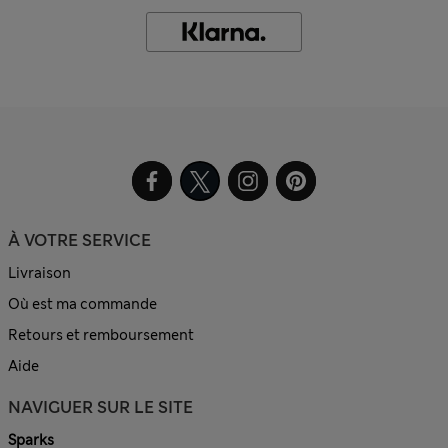
À VOTRE SERVICE
Livraison
Où est ma commande
Retours et remboursement
Aide
NAVIGUER SUR LE SITE
Sparks