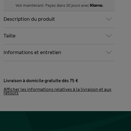
Voir maintenant. Payez dans 30 jours avec
Description du produit
Taille
Informations et entretien
Livraison à domicile gratuite dès 75 €
Afficher les informations relatives à la livraison et aux
retours