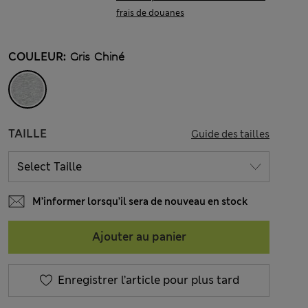
frais de douanes
COULEUR:
Gris Chiné
TAILLE
Guide des tailles
M’informer lorsqu’il sera de nouveau en stock
Ajouter au panier
Enregistrer l’article pour plus tard