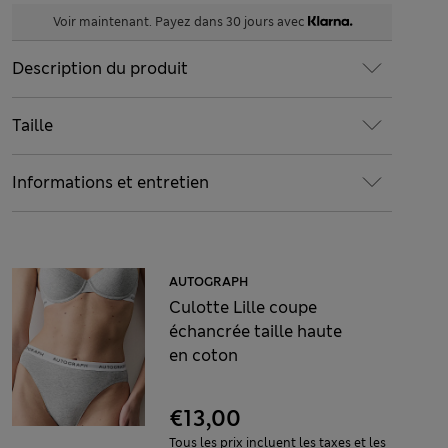
Voir maintenant. Payez dans 30 jours avec
Description du produit
Taille
Informations et entretien
AUTOGRAPH
Culotte Lille coupe
échancrée taille haute
en coton
€13,00
Tous les prix incluent les taxes et les