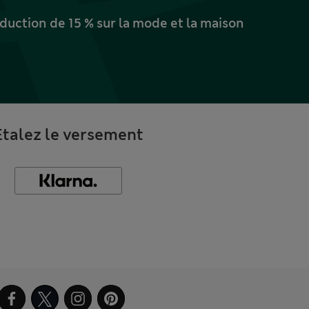
uction de 15 % sur la mode et la maison
Étalez le versement