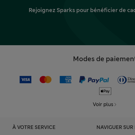
Rejoignez Sparks pour bénéficier de ca
Modes de paiemen
Voir plus
À VOTRE SERVICE
NAVIGUER SUR 