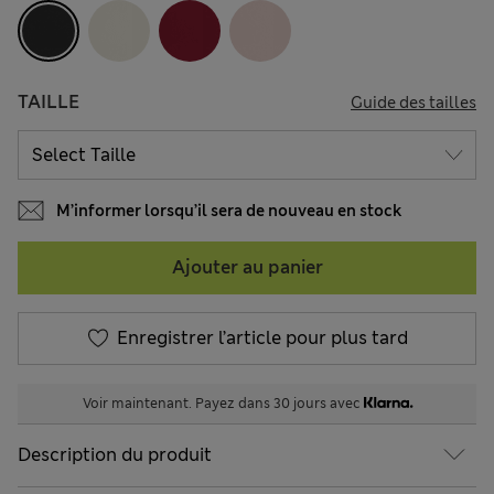
TAILLE
Guide des tailles
M’informer lorsqu’il sera de nouveau en stock
Ajouter au panier
Enregistrer l’article pour plus tard
Voir maintenant. Payez dans 30 jours avec
Description du produit