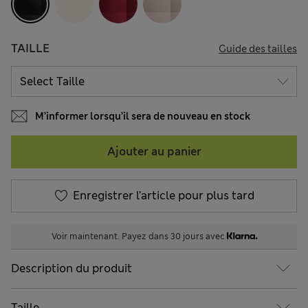
TAILLE
Guide des tailles
M’informer lorsqu’il sera de nouveau en stock
Ajouter au panier
Enregistrer l’article pour plus tard
Voir maintenant. Payez dans 30 jours avec
Description du produit
Taille