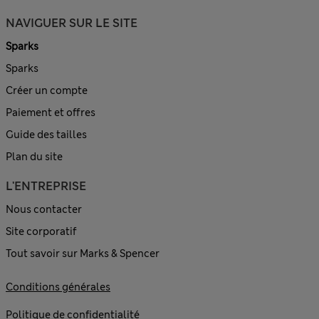
NAVIGUER SUR LE SITE
Sparks
Sparks
Créer un compte
Paiement et offres
Guide des tailles
Plan du site
L'ENTREPRISE
Nous contacter
Site corporatif
Tout savoir sur Marks & Spencer
Conditions générales
Politique de confidentialité