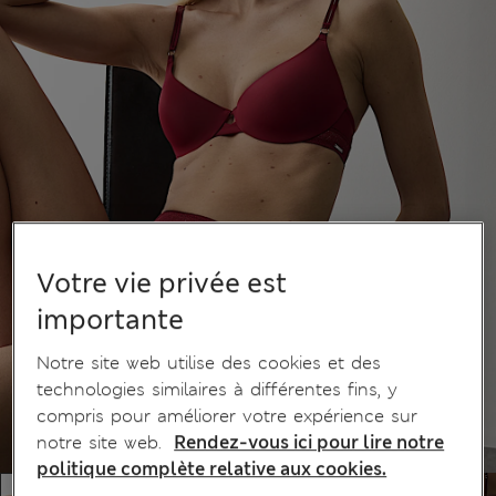
Votre vie privée est
importante
Notre site web utilise des cookies et des
technologies similaires à différentes fins, y
compris pour améliorer votre expérience sur
notre site web.
Rendez-vous ici pour lire notre
politique complète relative aux cookies.