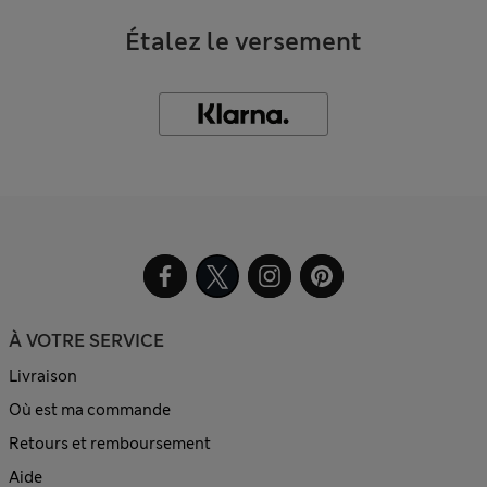
Étalez le versement
À VOTRE SERVICE
Livraison
Où est ma commande
Retours et remboursement
Aide