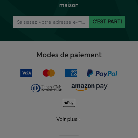
maison
C'EST PARTI
Modes de paiement
Voir plus