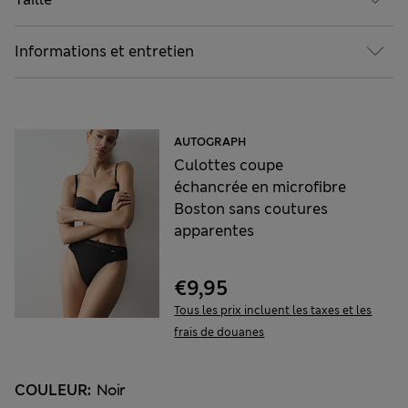
Informations et entretien
AUTOGRAPH
Culottes coupe
échancrée en microfibre
Boston sans coutures
apparentes
€9,95
Tous les prix incluent les taxes et les
frais de douanes
COULEUR:
Noir