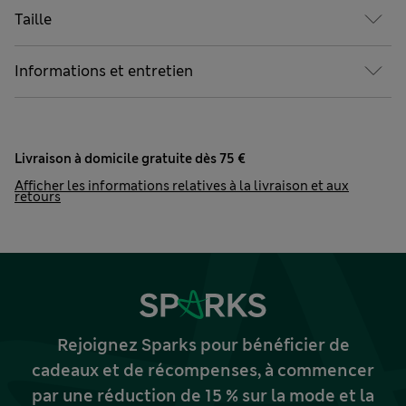
Taille
Informations et entretien
Livraison à domicile gratuite dès 75 €
Afficher les informations relatives à la livraison et aux
retours
Rejoignez Sparks pour bénéficier de
cadeaux et de récompenses, à commencer
par une réduction de 15 % sur la mode et la