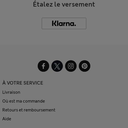
Étalez le versement
À VOTRE SERVICE
Livraison
Où est ma commande
Retours et remboursement
Aide