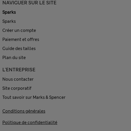
NAVIGUER SUR LE SITE
Sparks
Sparks
Créer un compte
Paiement et offres
Guide des tailles
Plan du site
L'ENTREPRISE
Nous contacter
Site corporatif
Tout savoir sur Marks & Spencer
Conditions générales
Politique de confidentialité