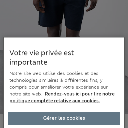
Votre vie privée est
importante
Notre site web utilise des cookies et des
technologies similaires à différentes fins, y
compris pour améliorer votre expérience sur
notre site web.
Rendez-vous ici pour lire notre
politique complète relative aux cookies.
Gérer les cookies
€41,00
Tous les prix incluent les taxes et les frais de douanes