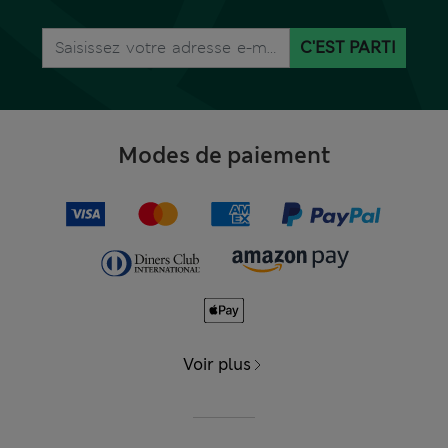
C'EST PARTI
Modes de paiement
Voir plus