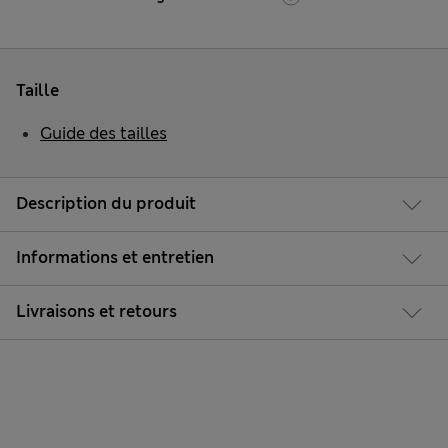
Taille
Guide des tailles
Description du produit
Informations et entretien
Livraisons et retours