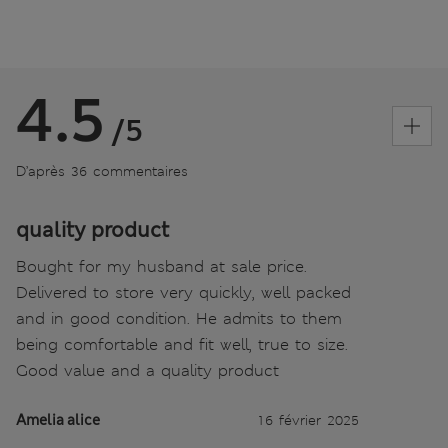
4.5
/5
D’après 36 commentaires
quality product
Bought for my husband at sale price.
Delivered to store very quickly, well packed
and in good condition. He admits to them
being comfortable and fit well, true to size.
Good value and a quality product
Amelia alice
16 février 2025