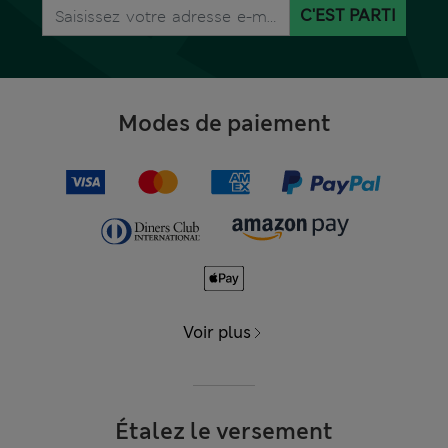
C'EST PARTI
Modes de paiement
Voir plus
Étalez le versement