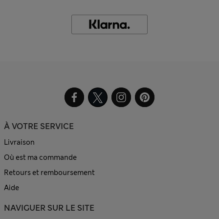
À VOTRE SERVICE
Livraison
Où est ma commande
Retours et remboursement
Aide
NAVIGUER SUR LE SITE