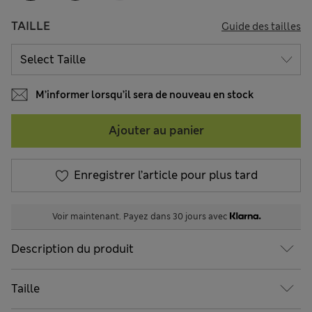
TAILLE
Guide des tailles
M’informer lorsqu’il sera de nouveau en stock
Ajouter au panier
Enregistrer l’article pour plus tard
Voir maintenant. Payez dans 30 jours avec
Description du produit
Taille