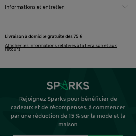
Informations et entretien
Livraison à domicile gratuite dès 75 €
Afficher les informations relatives à la livraison et aux
retours
Rejoignez Sparks pour bénéficier de
cadeaux et de récompenses, à commencer
par une réduction de 15 % sur la mode et la
maison