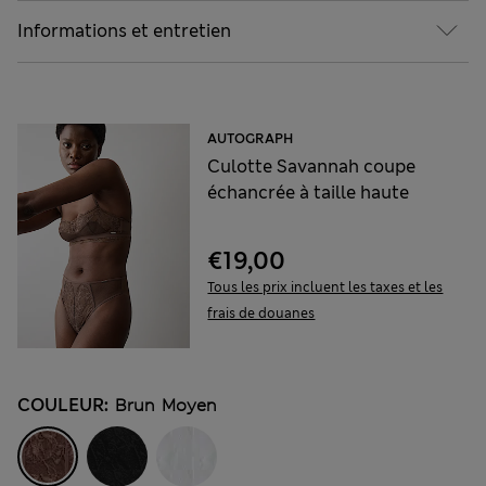
Informations et entretien
AUTOGRAPH
Culotte Savannah coupe
échancrée à taille haute
€19,00
Tous les prix incluent les taxes et les
frais de douanes
COULEUR:
Brun Moyen