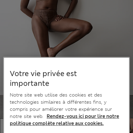
Votre vie privée est
importante
Notre site web utilise des cookies et des
technologies similaires à différentes fins, y
compris pour améliorer votre expérience sur
notre site web.
Rendez-vous ici pour lire notre
politique complète relative aux cookies.