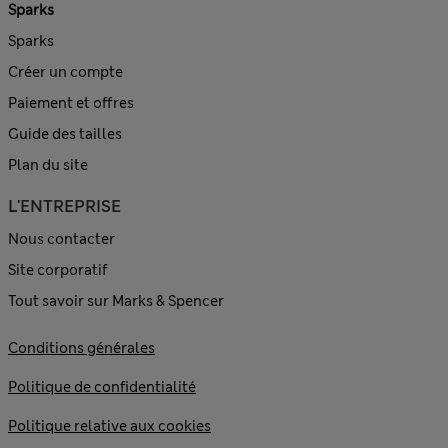
Sparks
Sparks
Créer un compte
Paiement et offres
Guide des tailles
Plan du site
L'ENTREPRISE
Nous contacter
Site corporatif
Tout savoir sur Marks & Spencer
Conditions générales
Politique de confidentialité
Politique relative aux cookies