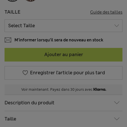
TAILLE
Guide des tailles
M’informer lorsqu’il sera de nouveau en stock
Ajouter au panier
Enregistrer l’article pour plus tard
Voir maintenant. Payez dans 30 jours avec
Description du produit
Taille