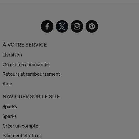
À VOTRE SERVICE
Livraison
Où est ma commande
Retours et remboursement
Aide
NAVIGUER SUR LE SITE
Sparks
Sparks
Créer un compte
Paiement et offres