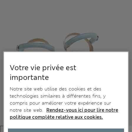
Votre vie privée est
importante
Notre site web utilise des cookies et des
technologies similaires à différentes fins, y
compris pour améliorer votre expérience sur
notre site web.
Rendez-vous ici pour lire notre
politique complète relative aux cookies.