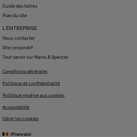
Guide des tailles
Plan du site
L'ENTREPRISE
Nous contacter
Site corporatif
Tout savoir sur Marks & Spencer
Conditions générales
Politique de confidentialité
Politique relative aux cookies
Accessibilité
Gérer les cookies
(français)