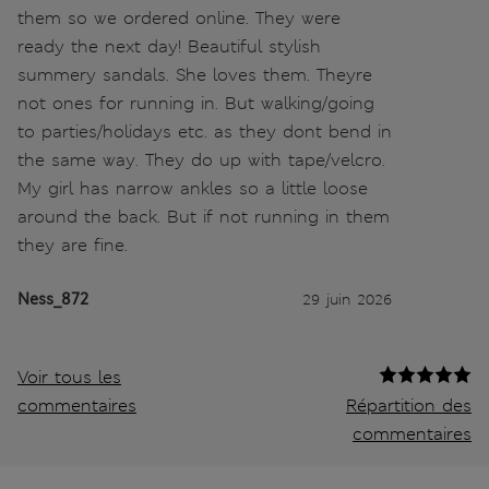
them so we ordered online. They were
ready the next day! Beautiful stylish
summery sandals. She loves them. Theyre
not ones for running in. But walking/going
to parties/holidays etc. as they dont bend in
the same way. They do up with tape/velcro.
My girl has narrow ankles so a little loose
around the back. But if not running in them
they are fine.
Ness_872
29 juin 2026
Voir tous les
commentaires
Répartition des
commentaires