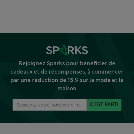
Rejoignez Sparks pour bénéficier de
cadeaux et de récompenses, à commencer
par une réduction de 15 % sur la mode et la
maison
C'EST PARTI