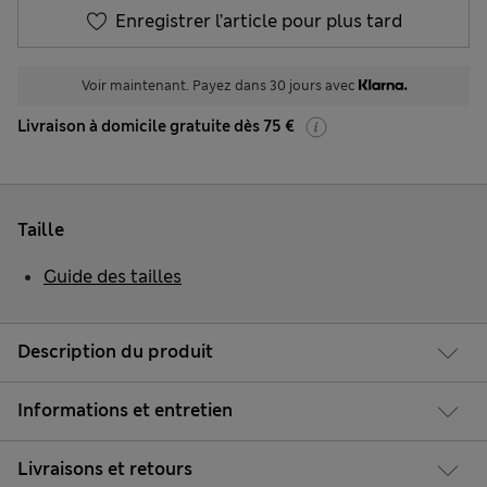
Enregistrer l’article pour plus tard
Voir maintenant. Payez dans 30 jours avec
Livraison à domicile gratuite dès 75 €
Taille
Guide des tailles
Description du produit
Informations et entretien
Livraisons et retours