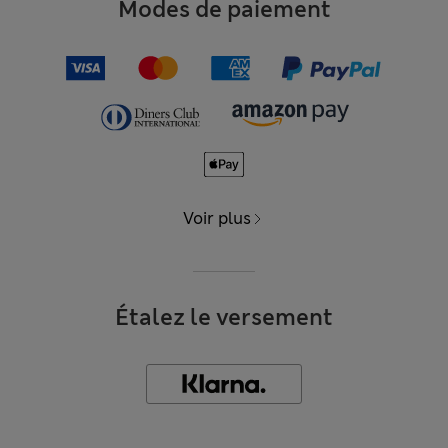
Modes de paiement
Voir plus
Étalez le versement