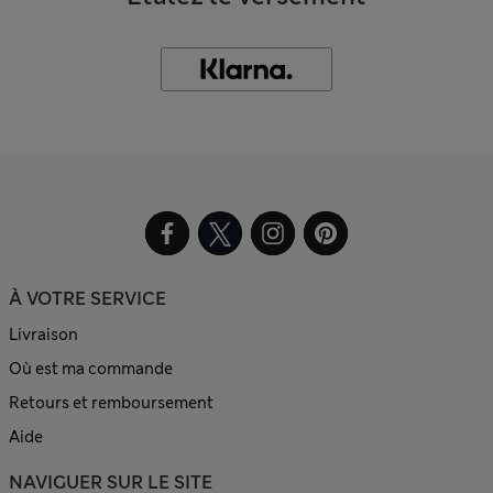
À VOTRE SERVICE
Livraison
Où est ma commande
Retours et remboursement
Aide
NAVIGUER SUR LE SITE