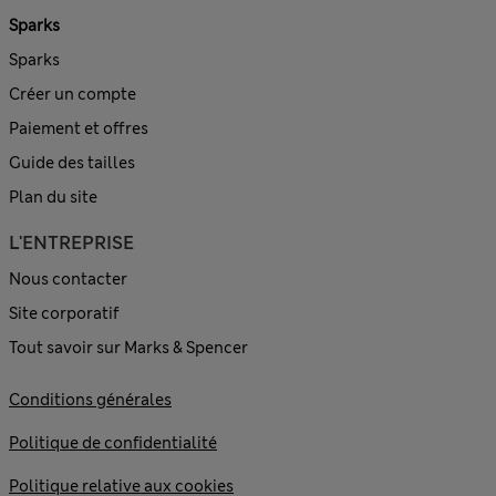
Sparks
Sparks
Créer un compte
Paiement et offres
Guide des tailles
Plan du site
L'ENTREPRISE
Nous contacter
Site corporatif
Tout savoir sur Marks & Spencer
Conditions générales
Politique de confidentialité
Politique relative aux cookies