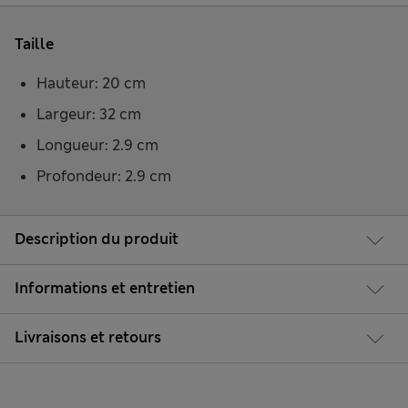
Taille
Hauteur: 20 cm
Largeur: 32 cm
Longueur: 2.9 cm
Profondeur: 2.9 cm
Description du produit
Informations et entretien
Livraisons et retours