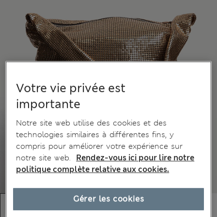
Votre vie privée est
importante
Notre site web utilise des cookies et des
technologies similaires à différentes fins, y
compris pour améliorer votre expérience sur
notre site web.
Rendez-vous ici pour lire notre
politique complète relative aux cookies.
Gérer les cookies