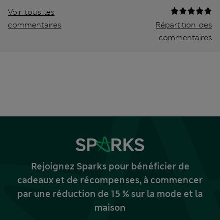
Voir tous les
commentaires
Répartition des
commentaires
Rejoignez Sparks pour bénéficier de
cadeaux et de récompenses, à commencer
par une réduction de 15 % sur la mode et la
maison