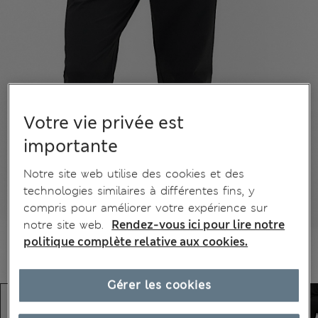
Votre vie privée est
importante
Notre site web utilise des cookies et des
technologies similaires à différentes fins, y
compris pour améliorer votre expérience sur
notre site web.
Rendez-vous ici pour lire notre
politique complète relative aux cookies.
Gérer les cookies