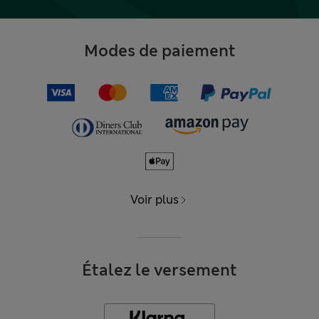
Modes de paiement
Voir plus
Étalez le versement