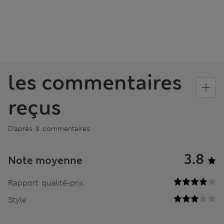
les commentaires
reçus
D’après 8 commentaires
3.8
Note moyenne
Rapport qualité-prix
Style