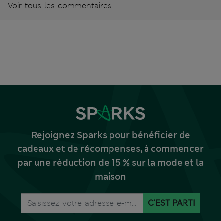
Voir tous les commentaires
Rejoignez Sparks pour bénéficier de
cadeaux et de récompenses, à commencer
par une réduction de 15 % sur la mode et la
maison
C'EST PARTI