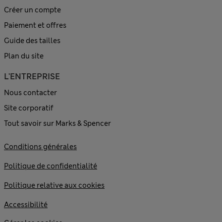
Créer un compte
Paiement et offres
Guide des tailles
Plan du site
L'ENTREPRISE
Nous contacter
Site corporatif
Tout savoir sur Marks & Spencer
Conditions générales
Politique de confidentialité
Politique relative aux cookies
Accessibilité