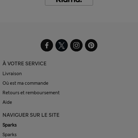
À VOTRE SERVICE
Livraison
Où est ma commande
Retours et remboursement
Aide
NAVIGUER SUR LE SITE
Sparks
Sparks