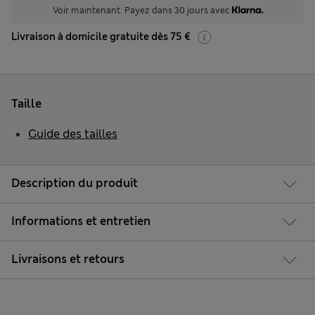
Voir maintenant. Payez dans 30 jours avec
Livraison à domicile gratuite dès 75 €
Taille
Guide des tailles
Description du produit
Informations et entretien
Livraisons et retours