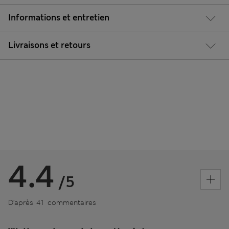
Informations et entretien
Livraisons et retours
4.4
/5
D’après 41 commentaires