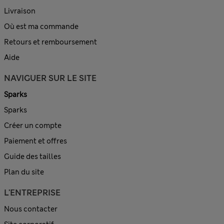
Livraison
Où est ma commande
Retours et remboursement
Aide
NAVIGUER SUR LE SITE
Sparks
Sparks
Créer un compte
Paiement et offres
Guide des tailles
Plan du site
L'ENTREPRISE
Nous contacter