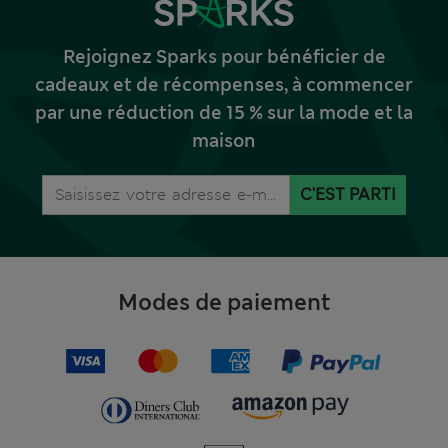
Rejoignez Sparks pour bénéficier de
cadeaux et de récompenses, à commencer
par une réduction de 15 % sur la mode et la
maison
C'EST PARTI
Modes de paiement