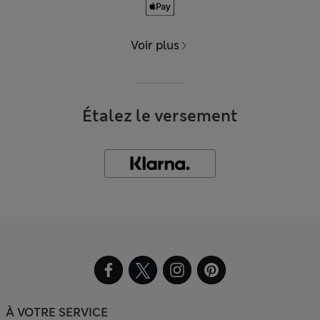
Voir plus
Étalez le versement
À VOTRE SERVICE