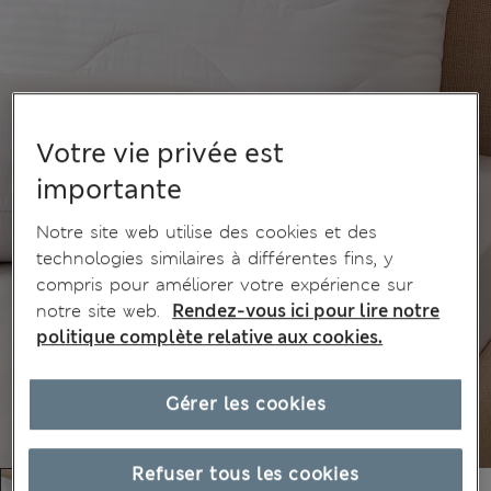
Votre vie privée est
importante
Notre site web utilise des cookies et des
technologies similaires à différentes fins, y
compris pour améliorer votre expérience sur
notre site web.
Rendez-vous ici pour lire notre
politique complète relative aux cookies.
Gérer les cookies
Refuser tous les cookies