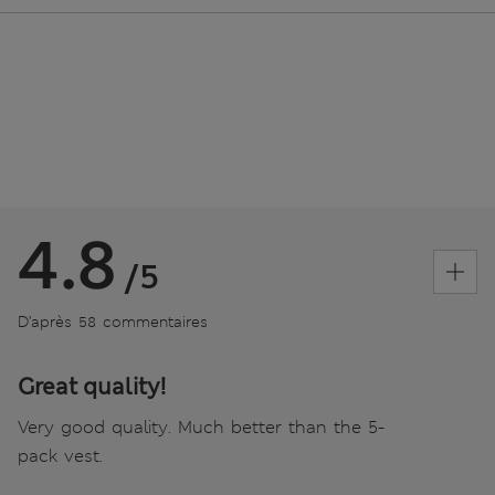
4.8
/5
D’après 58 commentaires
Great quality!
Very good quality. Much better than the 5-
pack vest.