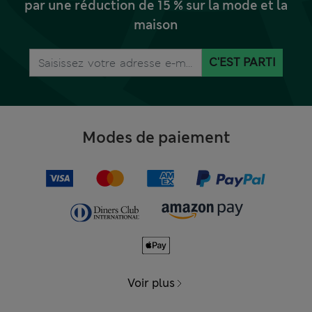
par une réduction de 15 % sur la mode et la
maison
C'EST PARTI
Modes de paiement
Voir plus