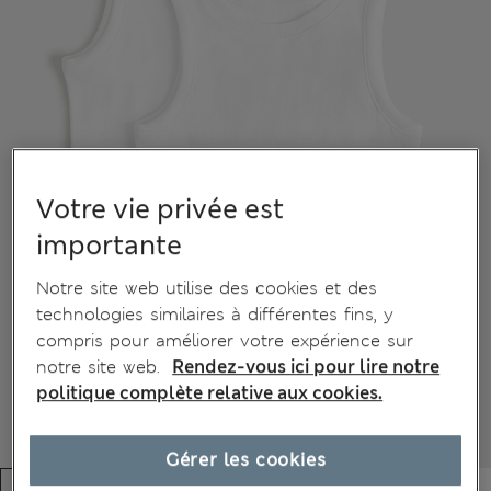
Votre vie privée est
importante
Notre site web utilise des cookies et des
technologies similaires à différentes fins, y
compris pour améliorer votre expérience sur
notre site web.
Rendez-vous ici pour lire notre
politique complète relative aux cookies.
Gérer les cookies