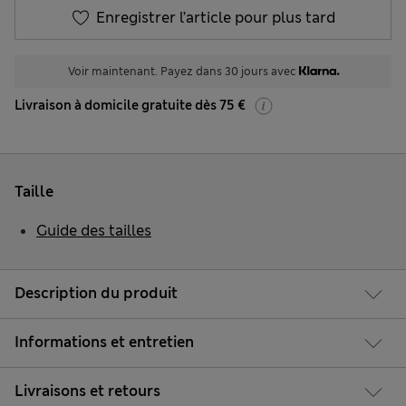
Enregistrer l’article pour plus tard
Voir maintenant. Payez dans 30 jours avec
Livraison à domicile gratuite dès 75 €
Taille
Guide des tailles
Description du produit
Informations et entretien
Livraisons et retours