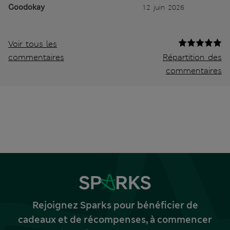
Goodokay
12 juin 2026
Voir tous les
commentaires
Répartition des
commentaires
Rejoignez Sparks pour bénéficier de
cadeaux et de récompenses, à commencer