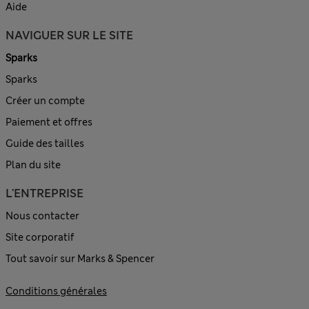
Aide
NAVIGUER SUR LE SITE
Sparks
Sparks
Créer un compte
Paiement et offres
Guide des tailles
Plan du site
L'ENTREPRISE
Nous contacter
Site corporatif
Tout savoir sur Marks & Spencer
Conditions générales