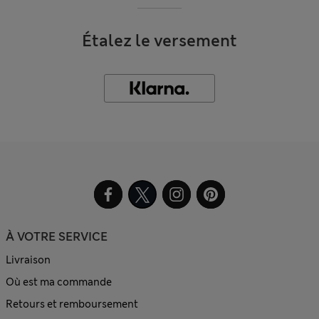
Étalez le versement
À VOTRE SERVICE
Livraison
Où est ma commande
Retours et remboursement