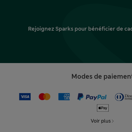
Rejoignez Sparks pour bénéficier de ca
Modes de paiemen
Voir plus