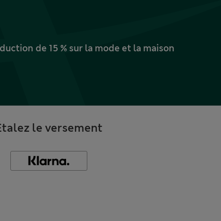
uction de 15 % sur la mode et la maison
Étalez le versement