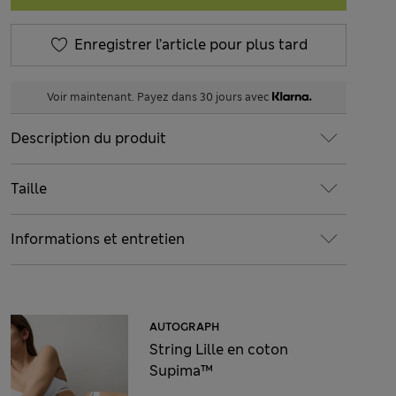
Enregistrer l’article pour plus tard
Voir maintenant. Payez dans 30 jours avec
Description du produit
Taille
Informations et entretien
AUTOGRAPH
String Lille en coton
Supima™