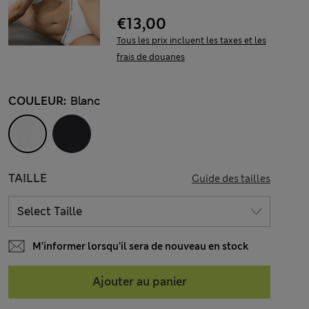
€13,00
Tous les prix incluent les taxes et les
frais de douanes
COULEUR:
Blanc
TAILLE
Guide des tailles
M’informer lorsqu’il sera de nouveau en stock
Ajouter au panier