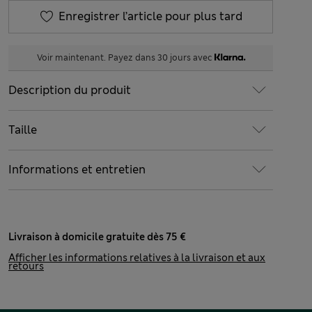
Enregistrer l’article pour plus tard
Voir maintenant. Payez dans 30 jours avec
Description du produit
Taille
Informations et entretien
Livraison à domicile gratuite dès 75 €
Afficher les informations relatives à la livraison et aux
retours