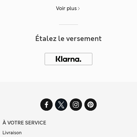
Voir plus
Étalez le versement
À VOTRE SERVICE
Livraison