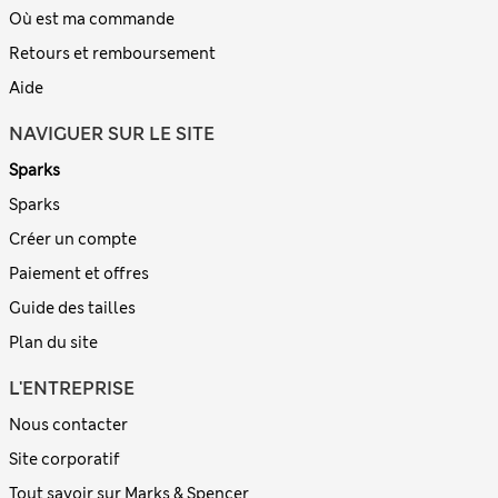
Où est ma commande
Retours et remboursement
Aide
NAVIGUER SUR LE SITE
Sparks
Sparks
Créer un compte
Paiement et offres
Guide des tailles
Plan du site
L'ENTREPRISE
Nous contacter
Site corporatif
Tout savoir sur Marks & Spencer