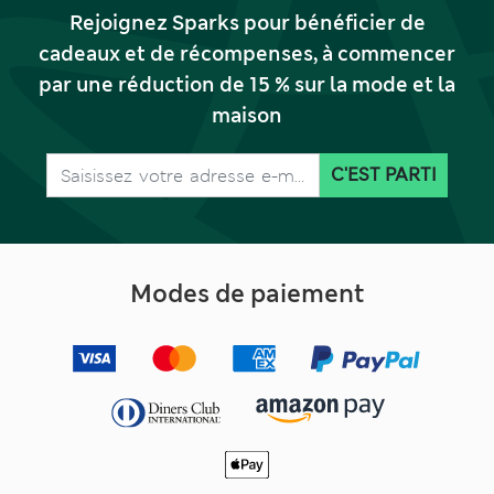
Rejoignez Sparks pour bénéficier de
cadeaux et de récompenses, à commencer
par une réduction de 15 % sur la mode et la
maison
C'EST PARTI
Modes de paiement