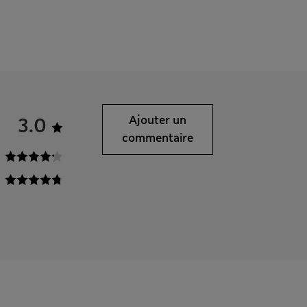
3.0
Ajouter un
commentaire