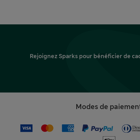
Rejoignez Sparks pour bénéficier de ca
Modes de paiemen