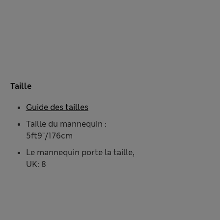
Taille
Guide des tailles
Taille du mannequin :
5ft9"/176cm
Le mannequin porte la taille,
UK: 8