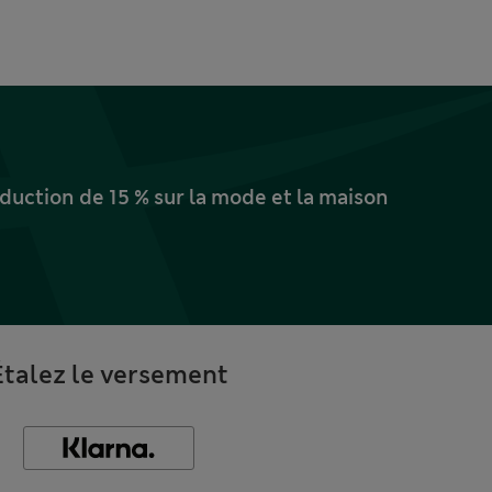
uction de 15 % sur la mode et la maison
Étalez le versement