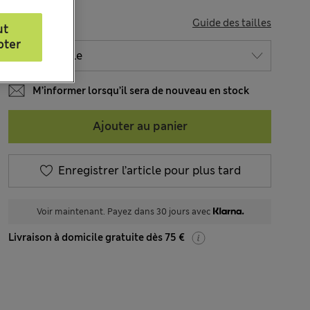
TAILLE
Guide des tailles
ut
pter
M’informer lorsqu’il sera de nouveau en stock
Ajouter au panier
Enregistrer l’article pour plus tard
Voir maintenant. Payez dans 30 jours avec
Livraison à domicile gratuite dès 75 €