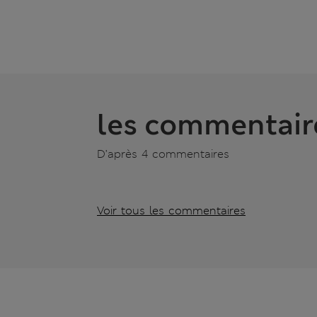
les commentair
D’après 4 commentaires
Voir tous les commentaires