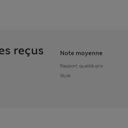
es reçus
Note moyenne
Rapport qualité-prix
Style