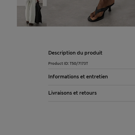
Description du produit
Product ID:
T50/7173T
Informations et entretien
Livraisons et retours