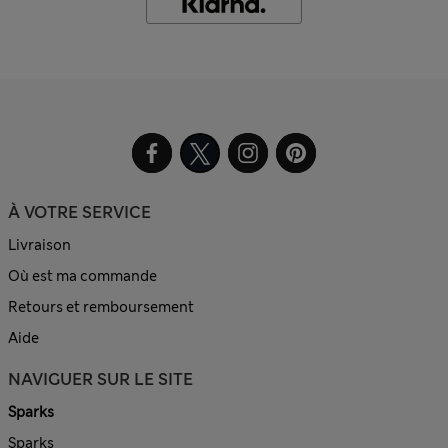
À VOTRE SERVICE
Livraison
Où est ma commande
Retours et remboursement
Aide
NAVIGUER SUR LE SITE
Sparks
Sparks