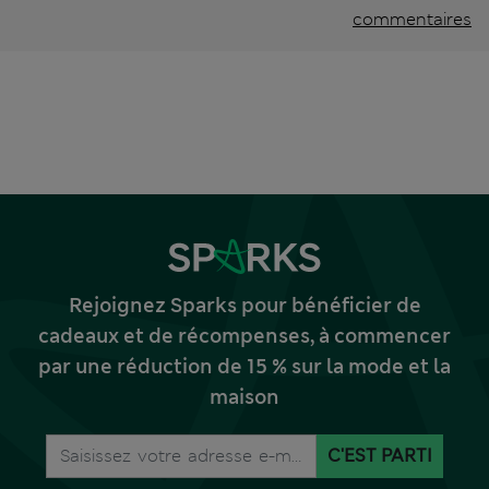
commentaires
Rejoignez Sparks pour bénéficier de
cadeaux et de récompenses, à commencer
par une réduction de 15 % sur la mode et la
maison
C'EST PARTI