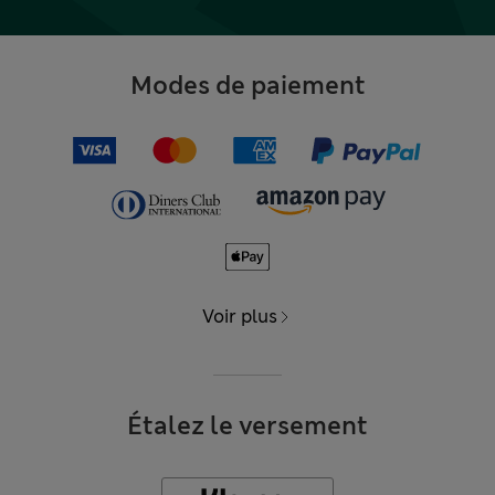
Modes de paiement
Voir plus
Étalez le versement