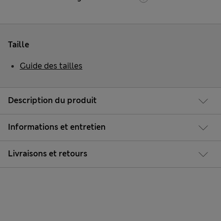
Taille
Guide des tailles
Description du produit
Informations et entretien
Livraisons et retours