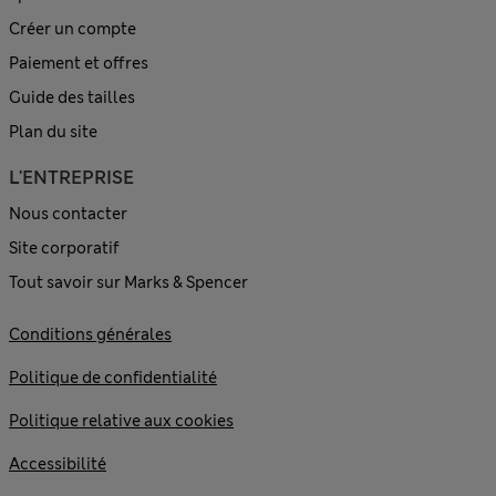
Créer un compte
Paiement et offres
Guide des tailles
Plan du site
L'ENTREPRISE
Nous contacter
Site corporatif
Tout savoir sur Marks & Spencer
Conditions générales
Politique de confidentialité
Politique relative aux cookies
Accessibilité