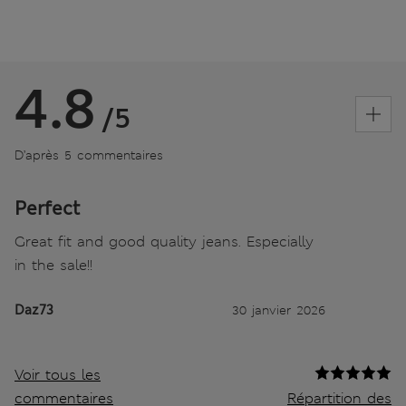
4.8
/5
D’après 5 commentaires
Perfect
Great fit and good quality jeans. Especially
in the sale!!
Daz73
30 janvier 2026
Voir tous les
commentaires
Répartition des